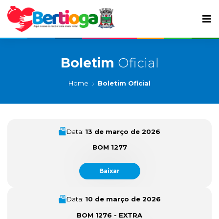
Boletim
Oficial
Home
Boletim Oficial
Data:
13 de março de 2026
BOM 1277
Baixar
Data:
10 de março de 2026
BOM 1276 - EXTRA