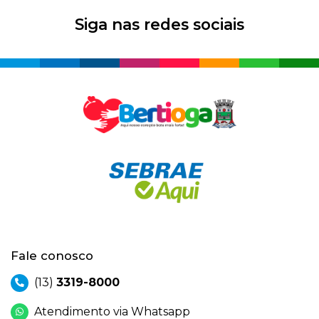
Siga nas redes sociais
Fale conosco
(13)
3319-8000
Atendimento via Whatsapp