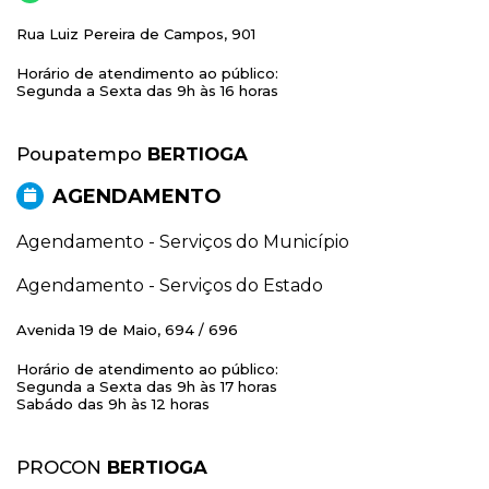
Rua Luiz Pereira de Campos, 901
Horário de atendimento ao público:
Segunda a Sexta das 9h às 16 horas
Poupatempo
BERTIOGA
AGENDAMENTO
Agendamento - Serviços do Município
Agendamento - Serviços do Estado
Avenida 19 de Maio, 694 / 696
Horário de atendimento ao público:
Segunda a Sexta das 9h às 17 horas
Sabádo das 9h às 12 horas
PROCON
BERTIOGA