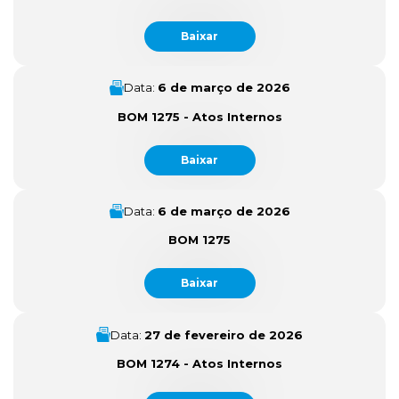
Baixar
Data:
6 de março de 2026
BOM 1275 - Atos Internos
Baixar
Data:
6 de março de 2026
BOM 1275
Baixar
Data:
27 de fevereiro de 2026
BOM 1274 - Atos Internos