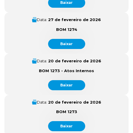
Baixar
Data:
27 de fevereiro de 2026
BOM 1274
Baixar
Data:
20 de fevereiro de 2026
BOM 1273 - Atos Internos
Baixar
Data:
20 de fevereiro de 2026
BOM 1273
Baixar