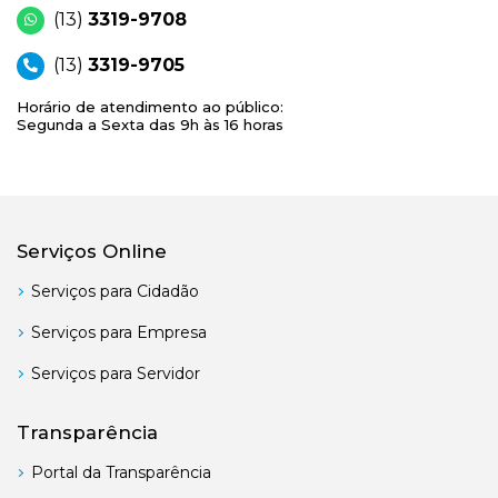
(13)
3319-9708
(13)
3319-9705
Horário de atendimento ao público:
Segunda a Sexta das 9h às 16 horas
Serviços Online
Serviços para Cidadão
Serviços para Empresa
Serviços para Servidor
Transparência
Portal da Transparência