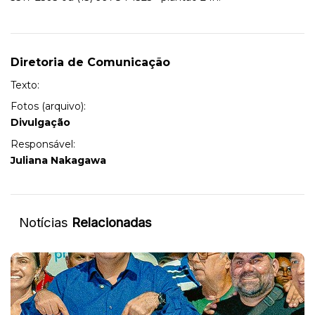
Diretoria de Comunicação
Texto:
Fotos (arquivo):
Divulgação
Responsável:
Juliana Nakagawa
Notícias
Relacionadas