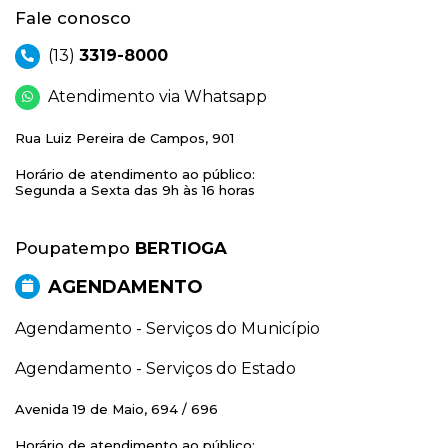
Fale conosco
(13)
3319-8000
Atendimento via Whatsapp
Rua Luiz Pereira de Campos, 901
Horário de atendimento ao público:
Segunda a Sexta das 9h às 16 horas
Poupatempo
BERTIOGA
AGENDAMENTO
Agendamento - Serviços do Município
Agendamento - Serviços do Estado
Avenida 19 de Maio, 694 / 696
Horário de atendimento ao público: