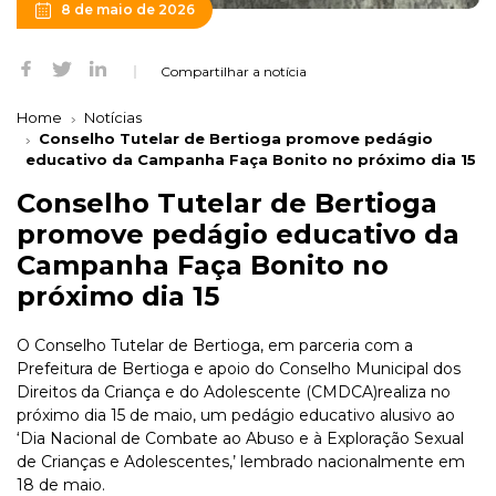
8 de maio de 2026
Compartilhar a notícia
Home
Notícias
Conselho Tutelar de Bertioga promove pedágio
educativo da Campanha Faça Bonito no próximo dia 15
Conselho Tutelar de Bertioga
promove pedágio educativo da
Campanha Faça Bonito no
próximo dia 15
O Conselho Tutelar de Bertioga, em parceria com a
Prefeitura de Bertioga e apoio do Conselho Municipal dos
Direitos da Criança e do Adolescente (CMDCA)realiza no
próximo dia 15 de maio, um pedágio educativo alusivo ao
‘Dia Nacional de Combate ao Abuso e à Exploração Sexual
de Crianças e Adolescentes,’ lembrado nacionalmente em
18 de maio.