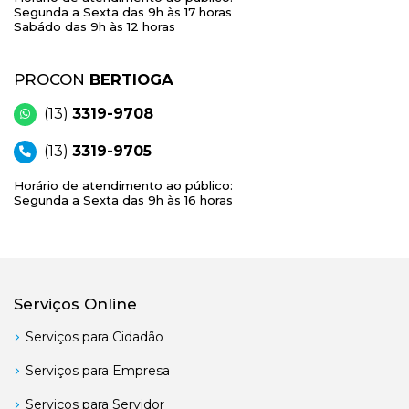
Segunda a Sexta das 9h às 17 horas
Sabádo das 9h às 12 horas
PROCON
BERTIOGA
(13)
3319-9708
(13)
3319-9705
Horário de atendimento ao público:
Segunda a Sexta das 9h às 16 horas
Serviços Online
Serviços para Cidadão
Serviços para Empresa
Serviços para Servidor