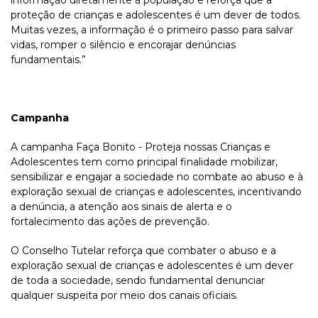
informação diretamente à população e reforça que a
proteção de crianças e adolescentes é um dever de todos.
Muitas vezes, a informação é o primeiro passo para salvar
vidas, romper o silêncio e encorajar denúncias
fundamentais.”
Campanha
A campanha Faça Bonito - Proteja nossas Crianças e
Adolescentes tem como principal finalidade mobilizar,
sensibilizar e engajar a sociedade no combate ao abuso e à
exploração sexual de crianças e adolescentes, incentivando
a denúncia, a atenção aos sinais de alerta e o
fortalecimento das ações de prevenção.
O Conselho Tutelar reforça que combater o abuso e a
exploração sexual de crianças e adolescentes é um dever
de toda a sociedade, sendo fundamental denunciar
qualquer suspeita por meio dos canais oficiais.