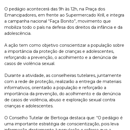
O pedágio acontecerá das 9h às 12h, na Praça dos
Emancipadores, em frente ao Supermercado Krill, e integra
a campanha nacional “Faça Bonito”, movimento que
mobiliza todo o país na defesa dos direitos da infância e da
adolescência.
A ação tem como objetivo conscientizar a população sobre
a importância da proteção de crianças e adolescentes,
reforçando a prevenção, o acolhimento e a denúncia de
casos de violência sexual.
Durante a atividade, as conselheiras tutelares, juntamente
com a rede de proteção, realizarão a entrega de materiais
informativos, orientarão a população e reforçarão a
importância da prevenção, do acolhimento e da denúncia
de casos de violência, abuso e exploração sexual contra
crianças e adolescentes.
O Conselho Tutelar de Bertioga destaca que: “O pedágio é
uma importante estratégia de conscientização, pois leva