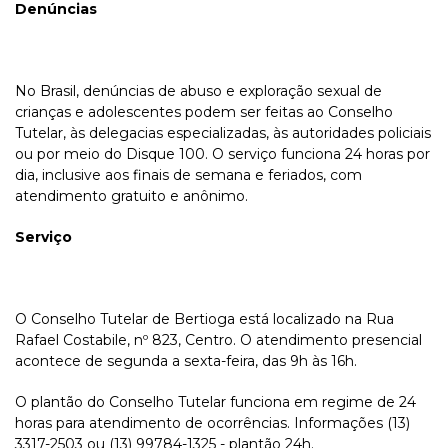
Denúncias
No Brasil, denúncias de abuso e exploração sexual de
crianças e adolescentes podem ser feitas ao Conselho
Tutelar, às delegacias especializadas, às autoridades policiais
ou por meio do Disque 100. O serviço funciona 24 horas por
dia, inclusive aos finais de semana e feriados, com
atendimento gratuito e anônimo.
Serviço
O Conselho Tutelar de Bertioga está localizado na Rua
Rafael Costabile, nº 823, Centro. O atendimento presencial
acontece de segunda a sexta-feira, das 9h às 16h.
O plantão do Conselho Tutelar funciona em regime de 24
horas para atendimento de ocorrências. Informações (13)
3317-2503 ou (13) 99784-1325 - plantão 24h.