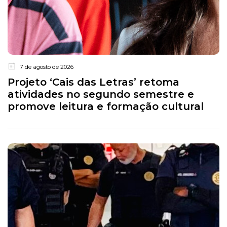
7 de agosto de 2026
Projeto ‘Cais das Letras’ retoma
atividades no segundo semestre e
promove leitura e formação cultural