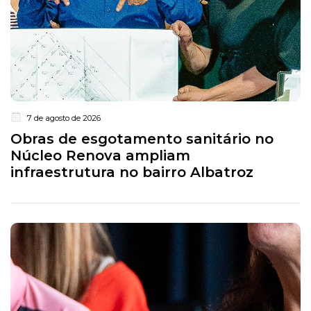
7 de agosto de 2026
Obras de esgotamento sanitário no
Núcleo Renova ampliam
infraestrutura no bairro Albatroz