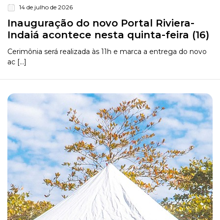
14 de julho de 2026
Inauguração do novo Portal Riviera-
Indaiá acontece nesta quinta-feira (16)
Cerimônia será realizada às 11h e marca a entrega do novo
ac [...]