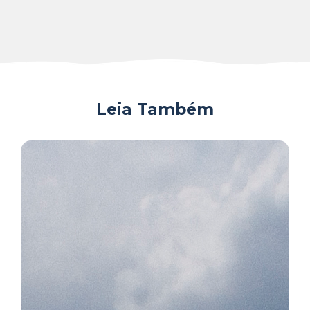
Leia Também