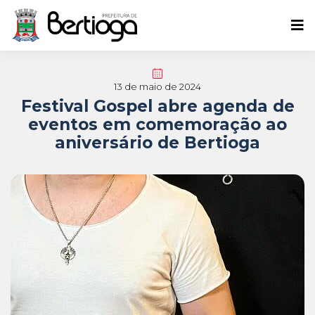
13 de maio de 2024
Festival Gospel abre agenda de
eventos em comemoração ao
aniversário de Bertioga