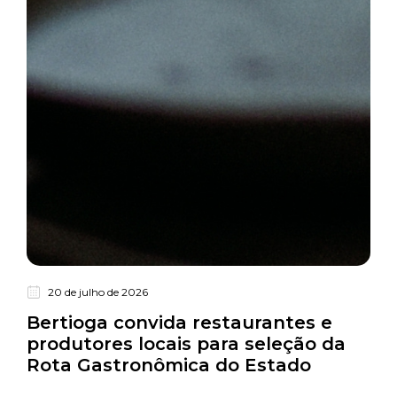
20 de julho de 2026
Turismo
Bertioga convida restaurantes e
produtores locais para seleção da
Rota Gastronômica do Estado