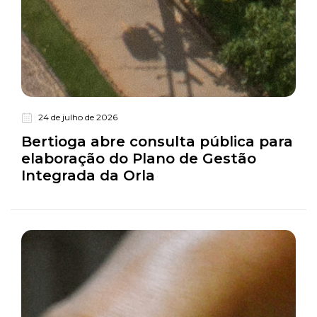
24 de julho de 2026
Turismo
Bertioga abre consulta pública para
elaboração do Plano de Gestão
Integrada da Orla