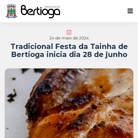
24 de maio de 2024
Tradicional Festa da Tainha de
Bertioga inicia dia 28 de junho