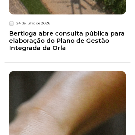
24 de julho de 2026
Turismo
Bertioga abre consulta pública para
elaboração do Plano de Gestão
Integrada da Orla