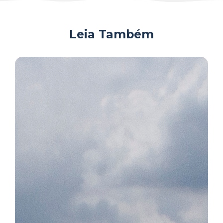
Leia Também