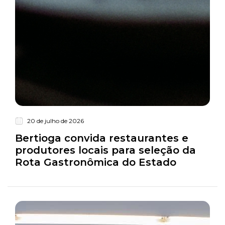
20 de julho de 2026
Turismo
Bertioga convida restaurantes e
produtores locais para seleção da
Rota Gastronômica do Estado