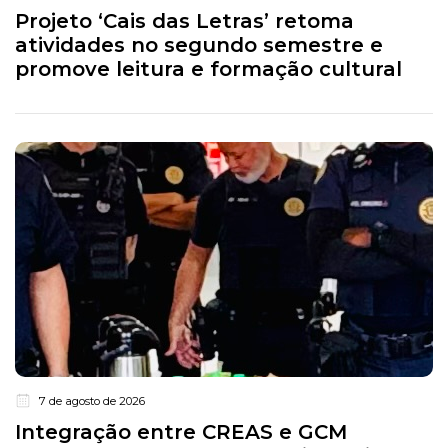
Projeto ‘Cais das Letras’ retoma
atividades no segundo semestre e
promove leitura e formação cultural
7 de agosto de 2026
Integração entre CREAS e GCM