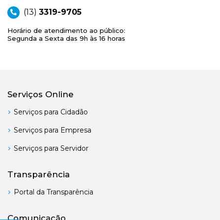
(13)
3319-9705
Horário de atendimento ao público:
Segunda a Sexta das 9h às 16 horas
Serviços Online
Serviços para Cidadão
Serviços para Empresa
Serviços para Servidor
Transparência
Portal da Transparência
Comunicação