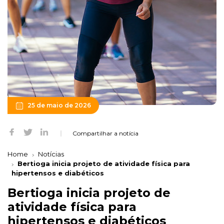
25 de maio de 2026
Compartilhar a notícia
Home
Notícias
Bertioga inicia projeto de atividade física para
hipertensos e diabéticos
Bertioga inicia projeto de
atividade física para
hipertensos e diabéticos