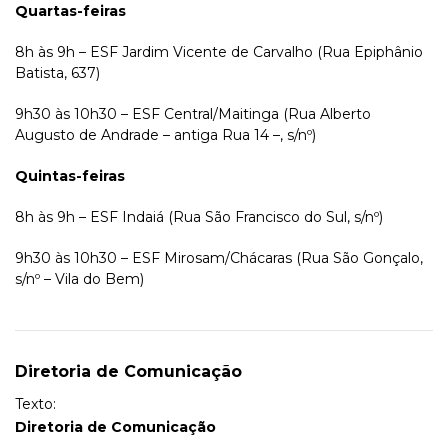
Quartas-feiras
8h às 9h – ESF Jardim Vicente de Carvalho (Rua Epiphânio
Batista, 637)
9h30 às 10h30 – ESF Central/Maitinga (Rua Alberto
Augusto de Andrade – antiga Rua 14 –, s/nº)
Quintas-feiras
8h às 9h – ESF Indaiá (Rua São Francisco do Sul, s/nº)
9h30 às 10h30 – ESF Mirosam/Chácaras (Rua São Gonçalo,
s/nº – Vila do Bem)
Diretoria de Comunicação
Texto:
Diretoria de Comunicação