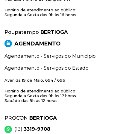
Horário de atendimento ao público:
Segunda a Sexta das 9h às 16 horas
Poupatempo
BERTIOGA
AGENDAMENTO
Agendamento - Serviços do Município
Agendamento - Serviços do Estado
Avenida 19 de Maio, 694 / 696
Horário de atendimento ao público:
Segunda a Sexta das 9h às 17 horas
Sabádo das 9h às 12 horas
PROCON
BERTIOGA
(13)
3319-9708