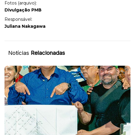
Fotos (arquivo):
Divulgação PMB
Responsável:
Juliana Nakagawa
Notícias
Relacionadas