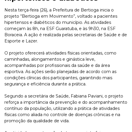
Nesta terça-feira (26), a Prefeitura de Bertioga inicia o
projeto “Bertioga em Movimento”, voltado a pacientes
hipertensos e diabéticos do município. As atividades
começam às 8h, na ESF Guaratuba, e às 9h30, na ESF
Boraceia. A ação é realizada pelas secretarias de Saúde e de
Esporte e Lazer.
O projeto oferecerá atividades físicas orientadas, como
caminhadas, alongamentos e ginástica leve,
acompanhadas por profissionais da saúde e da área
esportiva. As ações serão planejadas de acordo com as
condições clínicas dos participantes, garantindo mais
segurança e eficiência durante a prática.
Segundo a secretária de Saúde, Fabiana Paviani, o projeto
reforça a importância da prevenção e do acompanhamento
contínuo da população, utilizando a prática de atividades
físicas como aliada no controle de doenças crônicas e na
promoção da qualidade de vida.