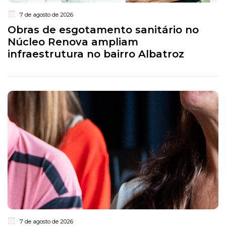
7 de agosto de 2026
Obras de esgotamento sanitário no
Núcleo Renova ampliam
infraestrutura no bairro Albatroz
7 de agosto de 2026