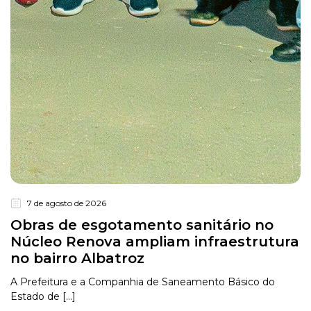
7 de agosto de 2026
Obras de esgotamento sanitário no
Núcleo Renova ampliam infraestrutura
no bairro Albatroz
A Prefeitura e a Companhia de Saneamento Básico do
Estado de [...]