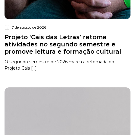
7 de agosto de 2026
Projeto ‘Cais das Letras’ retoma
atividades no segundo semestre e
promove leitura e formação cultural
O segundo semestre de 2026 marca a retomada do
Projeto Cais [...]