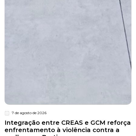
7 de agosto de 2026
Integração entre CREAS e GCM reforça
enfrentamento à violência contra a