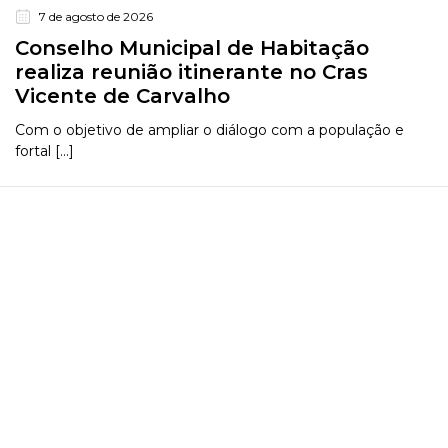
7 de agosto de 2026
Conselho Municipal de Habitação
realiza reunião itinerante no Cras
Vicente de Carvalho
Com o objetivo de ampliar o diálogo com a população e
fortal [...]