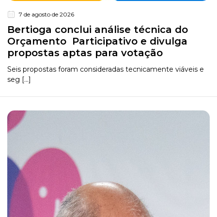
7 de agosto de 2026
Bertioga conclui análise técnica do
Orçamento Participativo e divulga
propostas aptas para votação
Seis propostas foram consideradas tecnicamente viáveis e
seg [...]