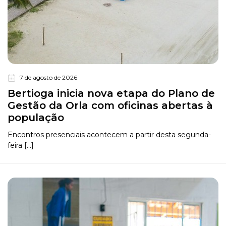
7 de agosto de 2026
Bertioga inicia nova etapa do Plano de
Gestão da Orla com oficinas abertas à
população
Encontros presenciais acontecem a partir desta segunda-
feira [...]