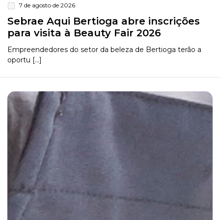
7 de agosto de 2026
Sebrae Aqui Bertioga abre inscrições
para visita à Beauty Fair 2026
Empreendedores do setor da beleza de Bertioga terão a
oportu [...]