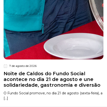
7 de agosto de 2026
Noite de Caldos do Fundo Social
acontece no dia 21 de agosto e une
solidariedade, gastronomia e diversão
O Fundo Social promove, no dia 21 de agosto (sexta-feira), a
[...]