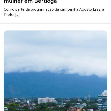
mulher em Bertioga
Como parte da programação da campanha Agosto Lilás, a
Prefei [...]