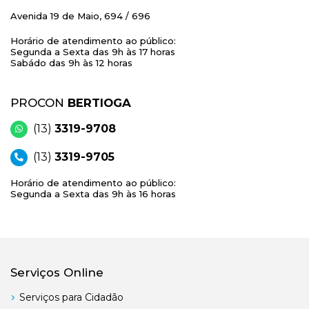
Avenida 19 de Maio, 694 / 696
Horário de atendimento ao público:
Segunda a Sexta das 9h às 17 horas
Sabádo das 9h às 12 horas
PROCON
BERTIOGA
(13)
3319-9708
(13)
3319-9705
Horário de atendimento ao público:
Segunda a Sexta das 9h às 16 horas
Serviços Online
Serviços para Cidadão