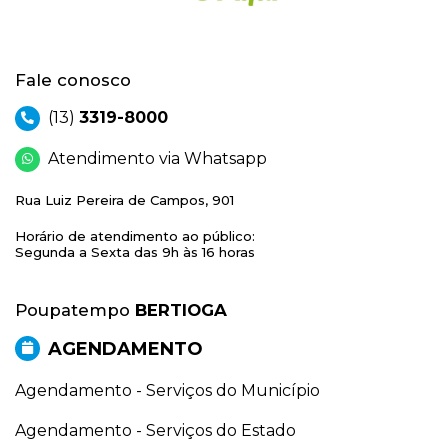
Fale conosco
(13)
3319-8000
Atendimento via Whatsapp
Rua Luiz Pereira de Campos, 901
Horário de atendimento ao público:
Segunda a Sexta das 9h às 16 horas
Poupatempo
BERTIOGA
AGENDAMENTO
Agendamento - Serviços do Município
Agendamento - Serviços do Estado