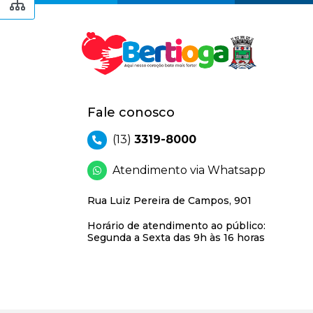
Fale conosco
(13)
3319-8000
Atendimento via Whatsapp
Rua Luiz Pereira de Campos, 901
Horário de atendimento ao público:
Segunda a Sexta das 9h às 16 horas