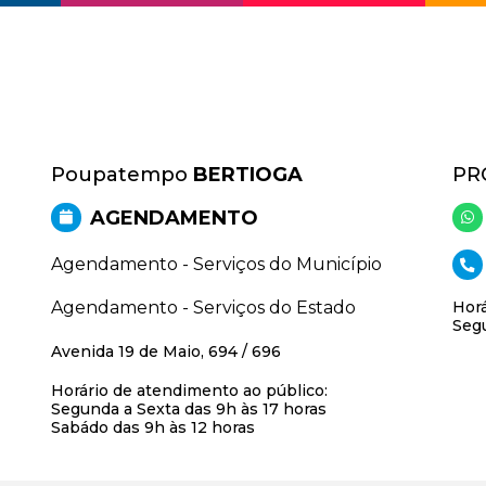
Poupatempo
BERTIOGA
PR
AGENDAMENTO
Agendamento - Serviços do Município
Agendamento - Serviços do Estado
Horá
Segu
Avenida 19 de Maio, 694 / 696
Horário de atendimento ao público:
Segunda a Sexta das 9h às 17 horas
Sabádo das 9h às 12 horas