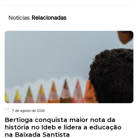
Notícias
Relacionadas
7 de agosto de 2026
Bertioga conquista maior nota da
história no Ideb e lidera a educação
na Baixada Santista