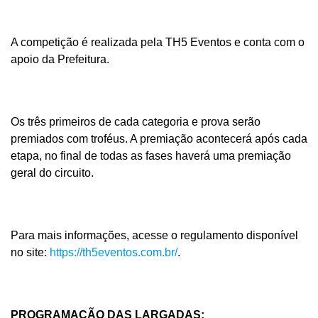
A competição é realizada pela TH5 Eventos e conta com o
apoio da Prefeitura.
Os três primeiros de cada categoria e prova serão
premiados com troféus. A premiação acontecerá após cada
etapa, no final de todas as fases haverá uma premiação
geral do circuito.
Para mais informações, acesse o regulamento disponível
no site:
https://th5eventos.com.br/
.
PROGRAMAÇÃO DAS LARGADAS: