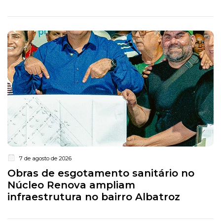
7 de agosto de 2026
Obras de esgotamento sanitário no
Núcleo Renova ampliam
infraestrutura no bairro Albatroz