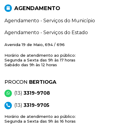
AGENDAMENTO
Agendamento - Serviços do Município
Agendamento - Serviços do Estado
Avenida 19 de Maio, 694 / 696
Horário de atendimento ao público:
Segunda a Sexta das 9h às 17 horas
Sabádo das 9h às 12 horas
PROCON
BERTIOGA
(13)
3319-9708
(13)
3319-9705
Horário de atendimento ao público:
Segunda a Sexta das 9h às 16 horas