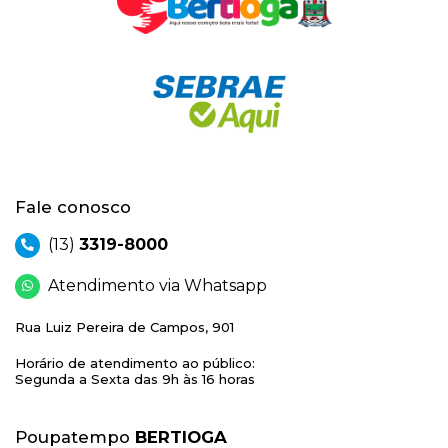
Fale conosco
(13)
3319-8000
Atendimento via Whatsapp
Rua Luiz Pereira de Campos, 901
Horário de atendimento ao público:
Segunda a Sexta das 9h às 16 horas
Poupatempo
BERTIOGA