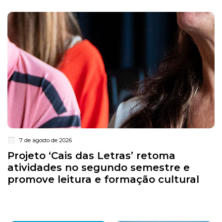
7 de agosto de 2026
Projeto ‘Cais das Letras’ retoma
atividades no segundo semestre e
promove leitura e formação cultural