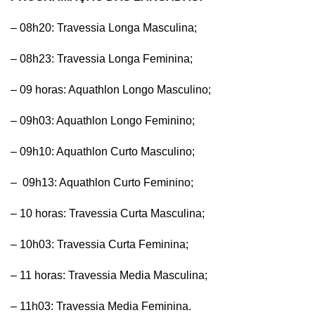
– 08h20: Travessia Longa Masculina;
– 08h23: Travessia Longa Feminina;
– 09 horas: Aquathlon Longo Masculino;
– 09h03: Aquathlon Longo Feminino;
– 09h10: Aquathlon Curto Masculino;
– 09h13: Aquathlon Curto Feminino;
– 10 horas: Travessia Curta Masculina;
– 10h03: Travessia Curta Feminina;
– 11 horas: Travessia Media Masculina;
– 11h03: Travessia Media Feminina.