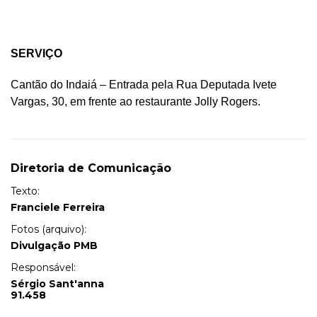
SERVIÇO
Cantão do Indaiá – Entrada pela Rua Deputada Ivete
Vargas, 30, em frente ao restaurante Jolly Rogers.
Diretoria de Comunicação
Texto:
Franciele Ferreira
Fotos (arquivo):
Divulgação PMB
Responsável:
Sérgio Sant'anna
91.458