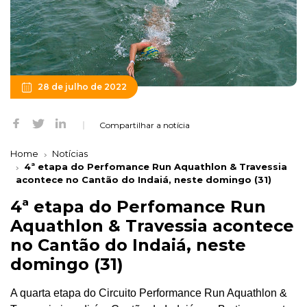
28 de julho de 2022
Compartilhar a notícia
Home
Notícias
4ª etapa do Perfomance Run Aquathlon & Travessia
acontece no Cantão do Indaiá, neste domingo (31)
4ª etapa do Perfomance Run
Aquathlon & Travessia acontece
no Cantão do Indaiá, neste
domingo (31)
A quarta etapa do Circuito Performance Run Aquathlon &