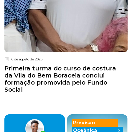
6 de agosto de 2026
Primeira turma do curso de costura
da Vila do Bem Boraceia conclui
formação promovida pelo Fundo
Social
Previsão
Oceânica