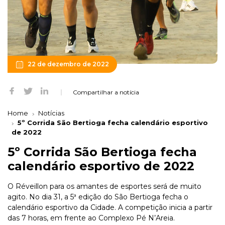
22 de dezembro de 2022
Compartilhar a notícia
Home
Notícias
5º Corrida São Bertioga fecha calendário esportivo
de 2022
5º Corrida São Bertioga fecha
calendário esportivo de 2022
O Réveillon para os amantes de esportes será de muito
agito. No dia 31, a 5ª edição do São Bertioga fecha o
calendário esportivo da Cidade. A competição inicia a partir
das 7 horas, em frente ao Complexo Pé N’Areia.