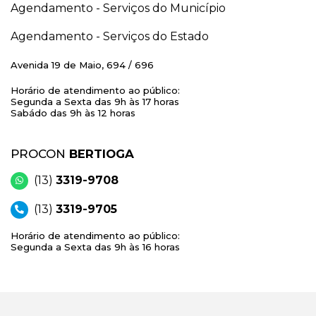
Agendamento - Serviços do Município
Agendamento - Serviços do Estado
Avenida 19 de Maio, 694 / 696
Horário de atendimento ao público:
Segunda a Sexta das 9h às 17 horas
Sabádo das 9h às 12 horas
PROCON
BERTIOGA
(13)
3319-9708
(13)
3319-9705
Horário de atendimento ao público:
Segunda a Sexta das 9h às 16 horas