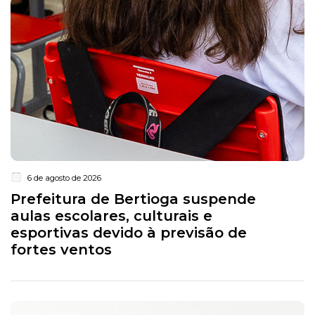
6 de agosto de 2026
Prefeitura de Bertioga suspende
aulas escolares, culturais e
esportivas devido à previsão de
fortes ventos