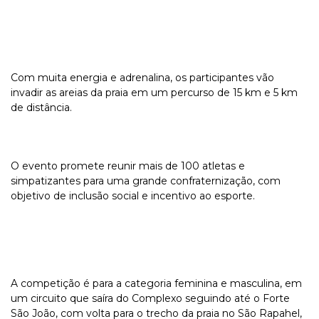
Com muita energia e adrenalina, os participantes vão
invadir as areias da praia em um percurso de 15 km e 5 km
de distância.
O evento promete reunir mais de 100 atletas e
simpatizantes para uma grande confraternização, com
objetivo de inclusão social e incentivo ao esporte.
A competição é para a categoria feminina e masculina, em
um circuito que saíra do Complexo seguindo até o Forte
São João, com volta para o trecho da praia no São Rapahel,