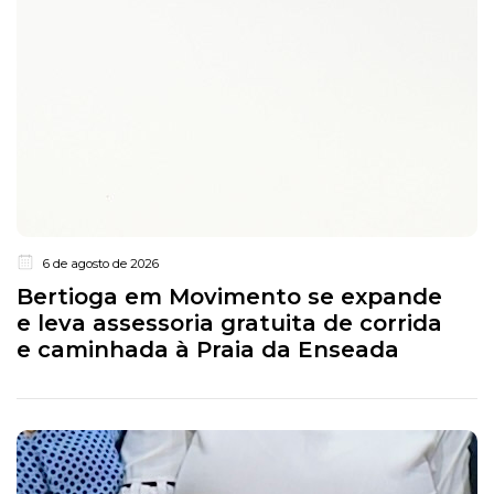
6 de agosto de 2026
Bertioga em Movimento se expande
e leva assessoria gratuita de corrida
e caminhada à Praia da Enseada