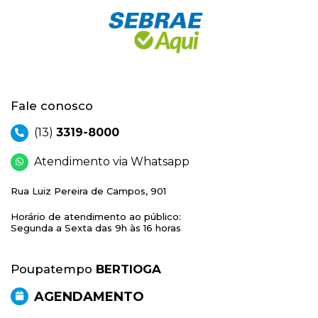
Fale conosco
(13)
3319-8000
Atendimento via Whatsapp
Rua Luiz Pereira de Campos, 901
Horário de atendimento ao público:
Segunda a Sexta das 9h às 16 horas
Poupatempo
BERTIOGA
AGENDAMENTO