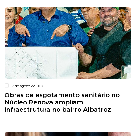
7 de agosto de 2026
Obras de esgotamento sanitário no
Núcleo Renova ampliam
infraestrutura no bairro Albatroz