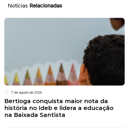
Notícias
Relacionadas
7 de agosto de 2026
Bertioga conquista maior nota da
história no Ideb e lidera a educação
na Baixada Santista