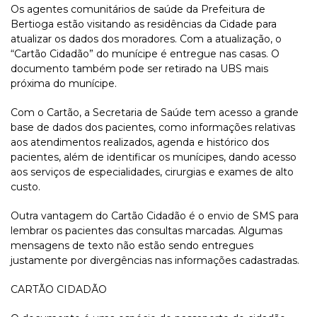
Os agentes comunitários de saúde da Prefeitura de
Bertioga estão visitando as residências da Cidade para
atualizar os dados dos moradores. Com a atualização, o
“Cartão Cidadão” do munícipe é entregue nas casas. O
documento também pode ser retirado na UBS mais
próxima do munícipe.
Com o Cartão, a Secretaria de Saúde tem acesso a grande
base de dados dos pacientes, como informações relativas
aos atendimentos realizados, agenda e histórico dos
pacientes, além de identificar os munícipes, dando acesso
aos serviços de especialidades, cirurgias e exames de alto
custo.
Outra vantagem do Cartão Cidadão é o envio de SMS para
lembrar os pacientes das consultas marcadas. Algumas
mensagens de texto não estão sendo entregues
justamente por divergências nas informações cadastradas.
CARTÃO CIDADÃO