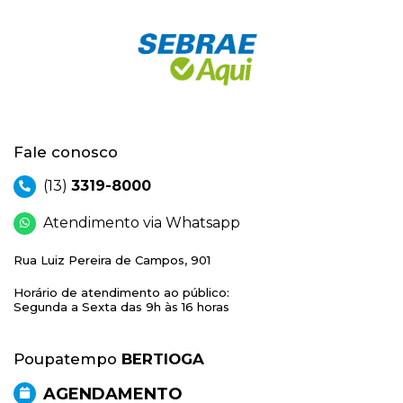
Fale conosco
(13)
3319-8000
Atendimento via Whatsapp
Rua Luiz Pereira de Campos, 901
Horário de atendimento ao público:
Segunda a Sexta das 9h às 16 horas
Poupatempo
BERTIOGA
AGENDAMENTO