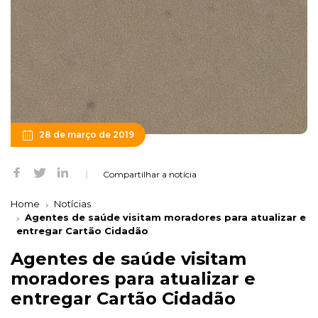
28 de março de 2019
Compartilhar a notícia
Home
Notícias
Agentes de saúde visitam moradores para atualizar e
entregar Cartão Cidadão
Agentes de saúde visitam
moradores para atualizar e
entregar Cartão Cidadão