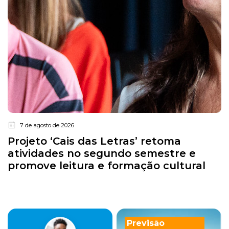
7 de agosto de 2026
Projeto ‘Cais das Letras’ retoma
atividades no segundo semestre e
promove leitura e formação cultural
Previsão