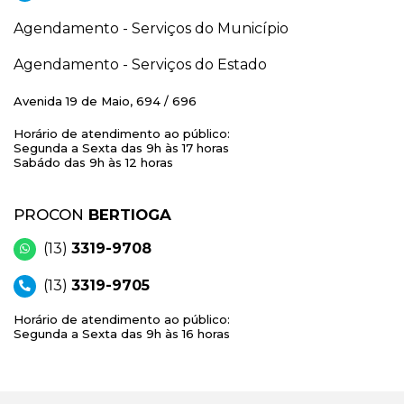
Agendamento - Serviços do Município
Agendamento - Serviços do Estado
Avenida 19 de Maio, 694 / 696
Horário de atendimento ao público:
Segunda a Sexta das 9h às 17 horas
Sabádo das 9h às 12 horas
PROCON
BERTIOGA
(13)
3319-9708
(13)
3319-9705
Horário de atendimento ao público:
Segunda a Sexta das 9h às 16 horas