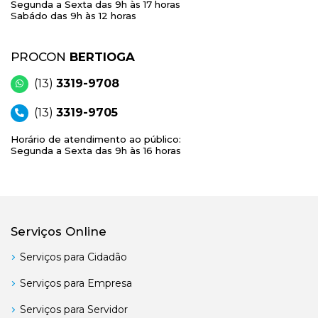
Segunda a Sexta das 9h às 17 horas
Sabádo das 9h às 12 horas
PROCON
BERTIOGA
(13)
3319-9708
(13)
3319-9705
Horário de atendimento ao público:
Segunda a Sexta das 9h às 16 horas
Serviços Online
Serviços para Cidadão
Serviços para Empresa
Serviços para Servidor