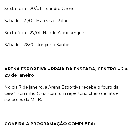
Sexta-feira - 20/01: Leandro Choris
Sábado - 21/01: Mateus e Rafael
Sexta-feira - 27/01: Nando Albuquerque
Sábado - 28/01: Jorginho Santos
ARENA ESPORTIVA – PRAIA DA ENSEADA, CENTRO – 2 a
29 de janeiro
No dia 7 de janeiro, a Arena Esportiva recebe o “ouro da
casa” Rominho Cruz, com um repertório cheio de hits e
sucessos da MPB.
CONFIRA A PROGRAMAÇÃO COMPLETA: