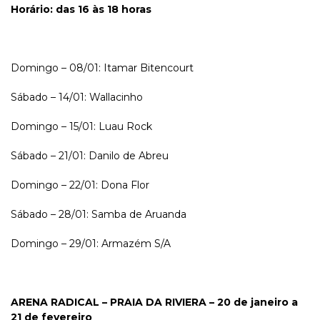
Horário: das 16 às 18 horas
Domingo – 08/01: Itamar Bitencourt
Sábado – 14/01: Wallacinho
Domingo – 15/01: Luau Rock
Sábado – 21/01: Danilo de Abreu
Domingo – 22/01: Dona Flor
Sábado – 28/01: Samba de Aruanda
Domingo – 29/01: Armazém S/A
ARENA RADICAL – PRAIA DA RIVIERA – 20 de janeiro a
21 de fevereiro