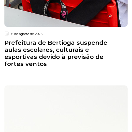
6 de agosto de 2026
Prefeitura de Bertioga suspende
aulas escolares, culturais e
esportivas devido à previsão de
fortes ventos