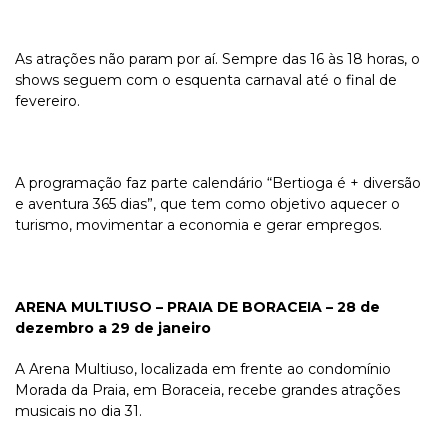
As atrações não param por aí. Sempre das 16 às 18 horas, o
shows seguem com o esquenta carnaval até o final de
fevereiro.
A programação faz parte calendário “Bertioga é + diversão
e aventura 365 dias”, que tem como objetivo aquecer o
turismo, movimentar a economia e gerar empregos.
ARENA MULTIUSO – PRAIA DE BORACEIA – 28 de
dezembro a 29 de janeiro
A Arena Multiuso, localizada em frente ao condomínio
Morada da Praia, em Boraceia, recebe grandes atrações
musicais no dia 31.