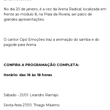
No dia 20 de janeiro, é a vez da Arena Radical, localizada em
frente ao módulo 8, na Praia da Riviera, ser palco de
grandes apresentações.
O cantor Cipó Emoções traz a animação do samba e do
pagode para Arena.
CONFIRA A PROGRAMAÇÃO COMPLETA:
Horário: das 16 às 18 horas
Sábado - 21/01: Leandro Ramajo
Sexta-feira 27/01: Thiago Máximo