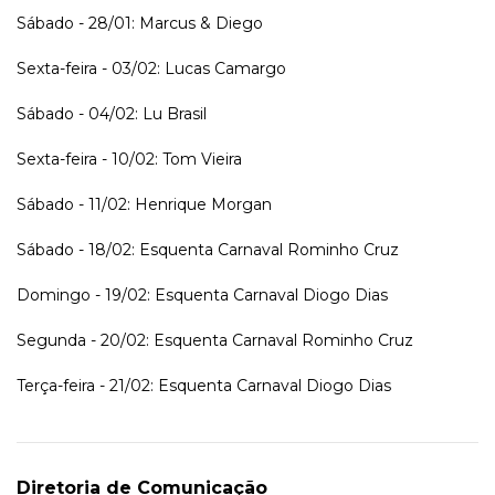
Sábado - 28/01: Marcus & Diego
Sexta-feira - 03/02: Lucas Camargo
Sábado - 04/02: Lu Brasil
Sexta-feira - 10/02: Tom Vieira
Sábado - 11/02: Henrique Morgan
Sábado - 18/02: Esquenta Carnaval Rominho Cruz
Domingo - 19/02: Esquenta Carnaval Diogo Dias
Segunda - 20/02: Esquenta Carnaval Rominho Cruz
Terça-feira - 21/02: Esquenta Carnaval Diogo Dias
Diretoria de Comunicação