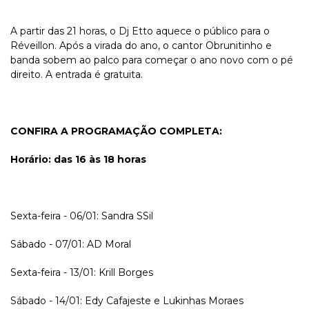
A partir das 21 horas, o Dj Etto aquece o público para o
Réveillon. Após a virada do ano, o cantor Obrunitinho e
banda sobem ao palco para começar o ano novo com o pé
direito. A entrada é gratuita.
CONFIRA A PROGRAMAÇÃO COMPLETA:
Horário: das 16 às 18 horas
Sexta-feira - 06/01: Sandra SSil
Sábado - 07/01: AD Moral
Sexta-feira - 13/01: Krill Borges
Sábado - 14/01: Edy Cafajeste e Lukinhas Moraes