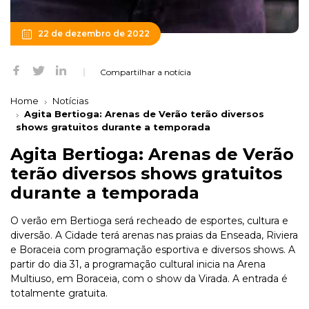
22 de dezembro de 2022
Compartilhar a notícia
Home
Notícias
Agita Bertioga: Arenas de Verão terão diversos
shows gratuitos durante a temporada
Agita Bertioga: Arenas de Verão
terão diversos shows gratuitos
durante a temporada
O verão em Bertioga será recheado de esportes, cultura e
diversão. A Cidade terá arenas nas praias da Enseada, Riviera
e Boraceia com programação esportiva e diversos shows. A
partir do dia 31, a programação cultural inicia na Arena
Multiuso, em Boraceia, com o show da Virada. A entrada é
totalmente gratuita.