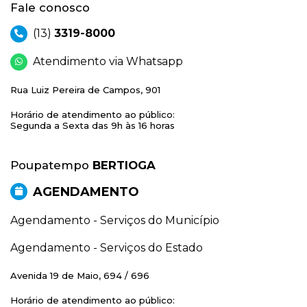
Fale conosco
(13)
3319-8000
Atendimento via Whatsapp
Rua Luiz Pereira de Campos, 901
Horário de atendimento ao público:
Segunda a Sexta das 9h às 16 horas
Poupatempo
BERTIOGA
AGENDAMENTO
Agendamento - Serviços do Município
Agendamento - Serviços do Estado
Avenida 19 de Maio, 694 / 696
Horário de atendimento ao público: