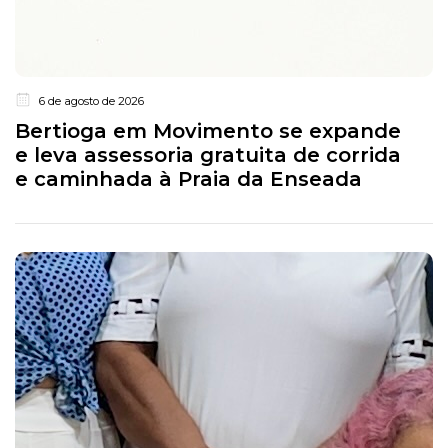
6 de agosto de 2026
Bertioga em Movimento se expande
e leva assessoria gratuita de corrida
e caminhada à Praia da Enseada