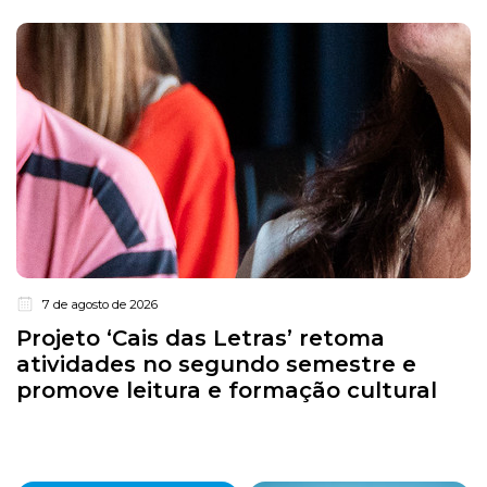
7 de agosto de 2026
Projeto ‘Cais das Letras’ retoma
atividades no segundo semestre e
promove leitura e formação cultural