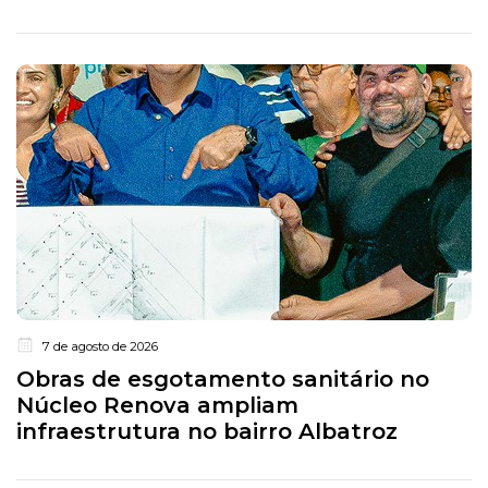
7 de agosto de 2026
Obras de esgotamento sanitário no
Núcleo Renova ampliam
infraestrutura no bairro Albatroz