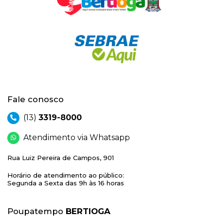
Fale conosco
(13)
3319-8000
Atendimento via Whatsapp
Rua Luiz Pereira de Campos, 901
Horário de atendimento ao público:
Segunda a Sexta das 9h às 16 horas
Poupatempo
BERTIOGA