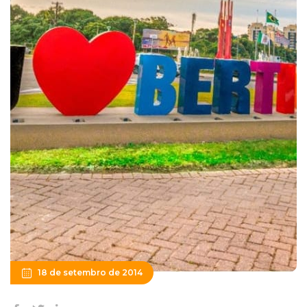
18 de setembro de 2014