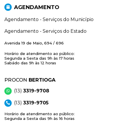
AGENDAMENTO
Agendamento - Serviços do Município
Agendamento - Serviços do Estado
Avenida 19 de Maio, 694 / 696
Horário de atendimento ao público:
Segunda a Sexta das 9h às 17 horas
Sabádo das 9h às 12 horas
PROCON
BERTIOGA
(13)
3319-9708
(13)
3319-9705
Horário de atendimento ao público:
Segunda a Sexta das 9h às 16 horas