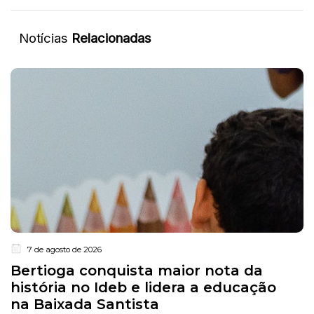
Notícias
Relacionadas
7 de agosto de 2026
Bertioga conquista maior nota da
história no Ideb e lidera a educação
na Baixada Santista