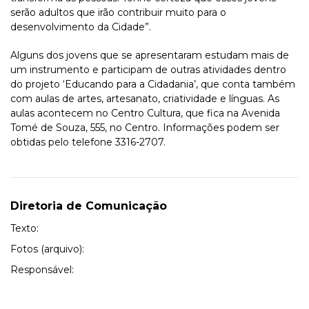
serão adultos que irão contribuir muito para o
desenvolvimento da Cidade”.
Alguns dos jovens que se apresentaram estudam mais de
um instrumento e participam de outras atividades dentro
do projeto ‘Educando para a Cidadania’, que conta também
com aulas de artes, artesanato, criatividade e línguas. As
aulas acontecem no Centro Cultura, que fica na Avenida
Tomé de Souza, 555, no Centro. Informações podem ser
obtidas pelo telefone 3316-2707.
Diretoria de Comunicação
Texto:
Fotos (arquivo):
Responsável: