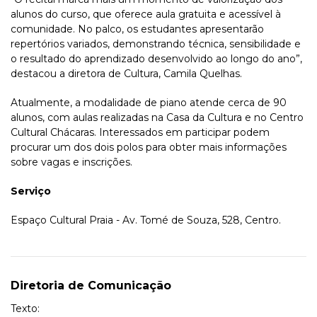
alunos do curso, que oferece aula gratuita e acessível à
comunidade. No palco, os estudantes apresentarão
repertórios variados, demonstrando técnica, sensibilidade e
o resultado do aprendizado desenvolvido ao longo do ano”,
destacou a diretora de Cultura, Camila Quelhas.
Atualmente, a modalidade de piano atende cerca de 90
alunos, com aulas realizadas na Casa da Cultura e no Centro
Cultural Chácaras. Interessados em participar podem
procurar um dos dois polos para obter mais informações
sobre vagas e inscrições.
Serviço
Espaço Cultural Praia - Av. Tomé de Souza, 528, Centro.
Diretoria de Comunicação
Texto: