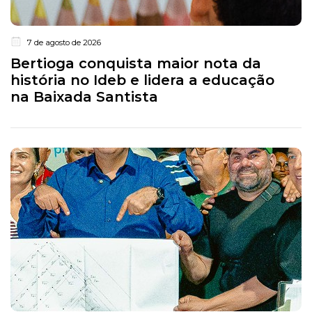
7 de agosto de 2026
Bertioga conquista maior nota da
história no Ideb e lidera a educação
na Baixada Santista