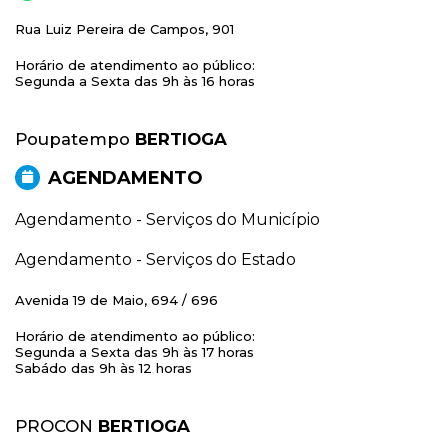
Rua Luiz Pereira de Campos, 901
Horário de atendimento ao público:
Segunda a Sexta das 9h às 16 horas
Poupatempo
BERTIOGA
AGENDAMENTO
Agendamento - Serviços do Município
Agendamento - Serviços do Estado
Avenida 19 de Maio, 694 / 696
Horário de atendimento ao público:
Segunda a Sexta das 9h às 17 horas
Sabádo das 9h às 12 horas
PROCON
BERTIOGA