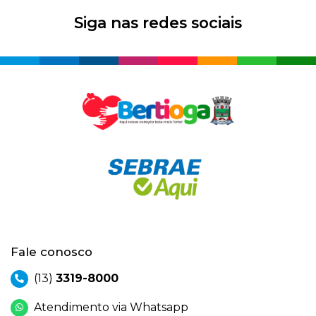
Siga nas redes sociais
Fale conosco
(13)
3319-8000
Atendimento via Whatsapp