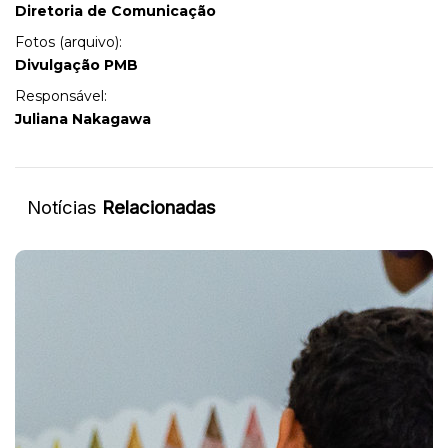
Diretoria de Comunicação
Fotos (arquivo):
Divulgação PMB
Responsável:
Juliana Nakagawa
Notícias
Relacionadas