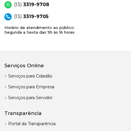
(13)
3319-9708
(13)
3319-9705
Horário de atendimento ao público:
Segunda a Sexta das 9h às 16 horas
Serviços Online
Serviços para Cidadão
Serviços para Empresa
Serviços para Servidor
Transparência
Portal da Transparência