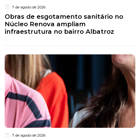
7 de agosto de 2026
Obras de esgotamento sanitário no
Núcleo Renova ampliam
infraestrutura no bairro Albatroz
7 de agosto de 2026