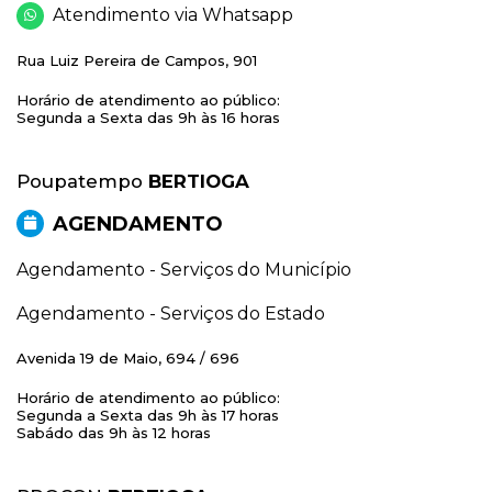
Atendimento via Whatsapp
Rua Luiz Pereira de Campos, 901
Horário de atendimento ao público:
Segunda a Sexta das 9h às 16 horas
Poupatempo
BERTIOGA
AGENDAMENTO
Agendamento - Serviços do Município
Agendamento - Serviços do Estado
Avenida 19 de Maio, 694 / 696
Horário de atendimento ao público:
Segunda a Sexta das 9h às 17 horas
Sabádo das 9h às 12 horas