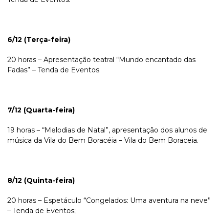
6/12 (Terça-feira)
20 horas – Apresentação teatral “Mundo encantado das
Fadas” – Tenda de Eventos.
7/12 (Quarta-feira)
19 horas – “Melodias de Natal”, apresentação dos alunos de
música da Vila do Bem Boracéia – Vila do Bem Boraceia.
8/12 (Quinta-feira)
20 horas – Espetáculo “Congelados: Uma aventura na neve”
– Tenda de Eventos;