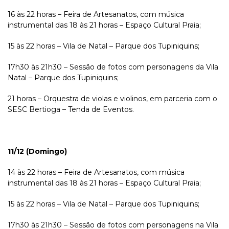
16 às 22 horas – Feira de Artesanatos, com música
instrumental das 18 às 21 horas – Espaço Cultural Praia;
15 às 22 horas – Vila de Natal – Parque dos Tupiniquins;
17h30 às 21h30 – Sessão de fotos com personagens da Vila
Natal – Parque dos Tupiniquins;
21 horas – Orquestra de violas e violinos, em parceria com o
SESC Bertioga – Tenda de Eventos.
11/12 (Domingo)
14 às 22 horas – Feira de Artesanatos, com música
instrumental das 18 às 21 horas – Espaço Cultural Praia;
15 às 22 horas – Vila de Natal – Parque dos Tupiniquins;
17h30 às 21h30 – Sessão de fotos com personagens na Vila