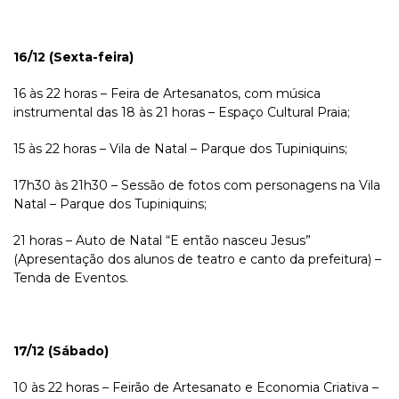
16/12 (Sexta-feira)
16 às 22 horas – Feira de Artesanatos, com música
instrumental das 18 às 21 horas – Espaço Cultural Praia;
15 às 22 horas – Vila de Natal – Parque dos Tupiniquins;
17h30 às 21h30 – Sessão de fotos com personagens na Vila
Natal – Parque dos Tupiniquins;
21 horas – Auto de Natal “E então nasceu Jesus”
(Apresentação dos alunos de teatro e canto da prefeitura) –
Tenda de Eventos.
17/12 (Sábado)
10 às 22 horas – Feirão de Artesanato e Economia Criativa –