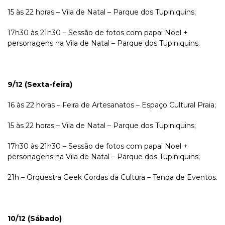
15 às 22 horas – Vila de Natal – Parque dos Tupiniquins;
17h30 às 21h30 – Sessão de fotos com papai Noel +
personagens na Vila de Natal – Parque dos Tupiniquins.
9/12 (Sexta-feira)
16 às 22 horas – Feira de Artesanatos – Espaço Cultural Praia;
15 às 22 horas – Vila de Natal – Parque dos Tupiniquins;
17h30 às 21h30 – Sessão de fotos com papai Noel +
personagens na Vila de Natal – Parque dos Tupiniquins;
21h – Orquestra Geek Cordas da Cultura – Tenda de Eventos.
10/12 (Sábado)