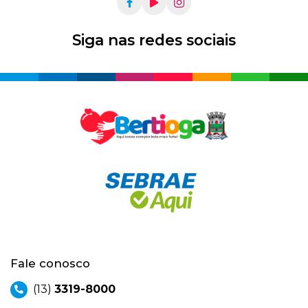
Siga nas redes sociais
Fale conosco
(13)
3319-8000