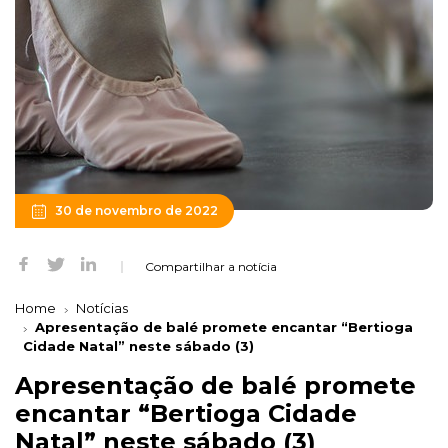
30 de novembro de 2022
Compartilhar a notícia
Home
Notícias
Apresentação de balé promete encantar “Bertioga
Cidade Natal” neste sábado (3)
Apresentação de balé promete
encantar “Bertioga Cidade
Natal” neste sábado (3)