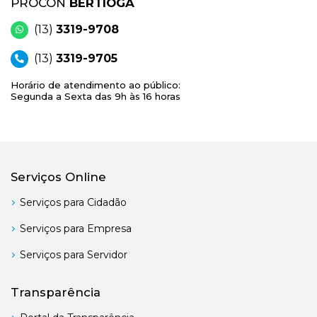
PROCON
BERTIOGA
(13)
3319-9708
(13)
3319-9705
Horário de atendimento ao público:
Segunda a Sexta das 9h às 16 horas
Serviços Online
Serviços para Cidadão
Serviços para Empresa
Serviços para Servidor
Transparência