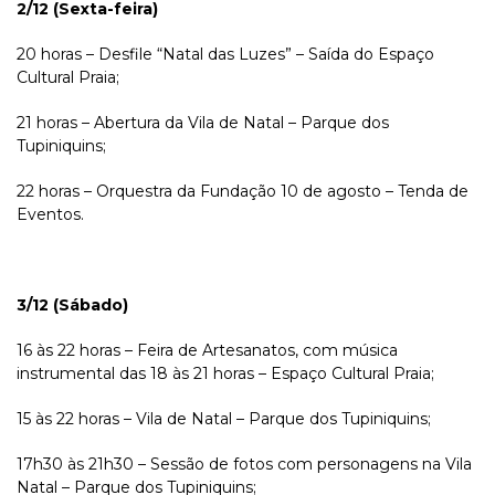
2/12 (Sexta-feira)
20 horas – Desfile “Natal das Luzes” – Saída do Espaço
Cultural Praia;
21 horas – Abertura da Vila de Natal – Parque dos
Tupiniquins;
22 horas – Orquestra da Fundação 10 de agosto – Tenda de
Eventos.
3/12 (Sábado)
16 às 22 horas – Feira de Artesanatos, com música
instrumental das 18 às 21 horas – Espaço Cultural Praia;
15 às 22 horas – Vila de Natal – Parque dos Tupiniquins;
17h30 às 21h30 – Sessão de fotos com personagens na Vila
Natal – Parque dos Tupiniquins;