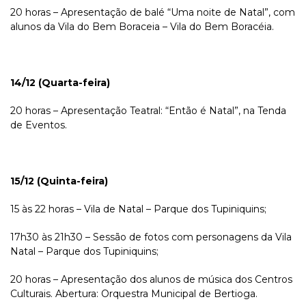
20 horas – Apresentação de balé “Uma noite de Natal”, com
alunos da Vila do Bem Boraceia – Vila do Bem Boracéia.
14/12 (Quarta-feira)
20 horas – Apresentação Teatral: “Então é Natal”, na Tenda
de Eventos.
15/12 (Quinta-feira)
15 às 22 horas – Vila de Natal – Parque dos Tupiniquins;
17h30 às 21h30 – Sessão de fotos com personagens da Vila
Natal – Parque dos Tupiniquins;
20 horas – Apresentação dos alunos de música dos Centros
Culturais. Abertura: Orquestra Municipal de Bertioga.