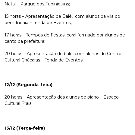
Natal – Parque dos Tupiniquins;
15 horas – Apresentação de Balé, com alunos da vila do
bem Indaiá – Tenda de Eventos;
17 horas – Tempos de Festas, coral formado por alunos de
canto da prefeitura;
20 horas – Apresentação de balé, com alunos do Centro
Cultural Chácaras – Tenda de Eventos.
12/12 (Segunda-feira)
20 horas – Apresentação dos alunos de piano – Espaço
Cultural Praia.
13/12 (Terça-feira)