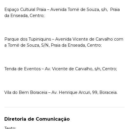
Espaço Cultural Praia – Avenida Tomé de Souza, s/n, Praia
da Enseada, Centro;
Parque dos Tupiniquins – Avenida Vicente de Carvalho com
a Tomé de Souza, S/N, Praia da Enseada, Centro;
Tenda de Eventos – Av. Vicente de Carvalho, s/n, Centro;
Vila do Bem Boraceia – Av. Henrique Arcuri, 99, Boraceia.
Diretoria de Comunicação
Texto: