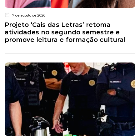
7 de agosto de 2026
Projeto ‘Cais das Letras’ retoma
atividades no segundo semestre e
promove leitura e formação cultural