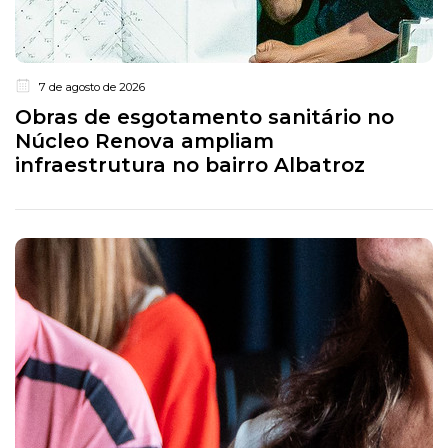
7 de agosto de 2026
Obras de esgotamento sanitário no
Núcleo Renova ampliam
infraestrutura no bairro Albatroz