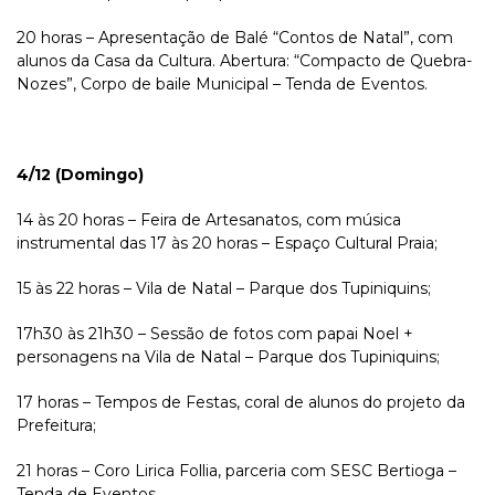
20 horas – Apresentação de Balé “Contos de Natal”, com
alunos da Casa da Cultura. Abertura: “Compacto de Quebra-
Nozes”, Corpo de baile Municipal – Tenda de Eventos.
4/12 (Domingo)
14 às 20 horas – Feira de Artesanatos, com música
instrumental das 17 às 20 horas – Espaço Cultural Praia;
15 às 22 horas – Vila de Natal – Parque dos Tupiniquins;
17h30 às 21h30 – Sessão de fotos com papai Noel +
personagens na Vila de Natal – Parque dos Tupiniquins;
17 horas – Tempos de Festas, coral de alunos do projeto da
Prefeitura;
21 horas – Coro Lirica Follia, parceria com SESC Bertioga –
Tenda de Eventos.