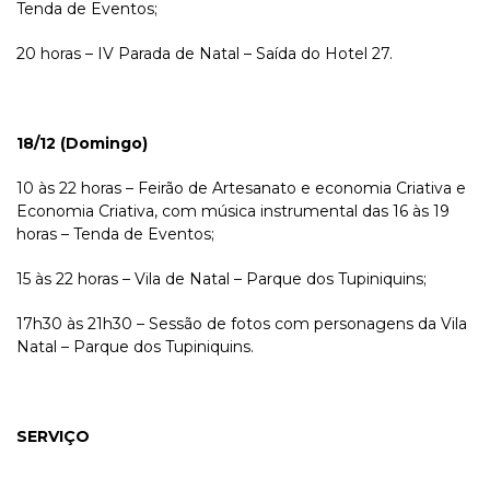
Tenda de Eventos;
20 horas – IV Parada de Natal – Saída do Hotel 27.
18/12 (Domingo)
10 às 22 horas – Feirão de Artesanato e economia Criativa e
Economia Criativa, com música instrumental das 16 às 19
horas – Tenda de Eventos;
15 às 22 horas – Vila de Natal – Parque dos Tupiniquins;
17h30 às 21h30 – Sessão de fotos com personagens da Vila
Natal – Parque dos Tupiniquins.
SERVIÇO