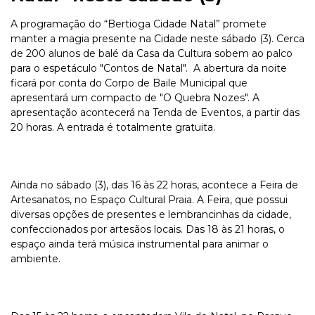
A programação do “Bertioga Cidade Natal” promete
manter a magia presente na Cidade neste sábado (3). Cerca
de 200 alunos de balé da Casa da Cultura sobem ao palco
para o espetáculo "Contos de Natal". A abertura da noite
ficará por conta do Corpo de Baile Municipal que
apresentará um compacto de "O Quebra Nozes". A
apresentação acontecerá na Tenda de Eventos, a partir das
20 horas. A entrada é totalmente gratuita.
Ainda no sábado (3), das 16 às 22 horas, acontece a Feira de
Artesanatos, no Espaço Cultural Praia. A Feira, que possui
diversas opções de presentes e lembrancinhas da cidade,
confeccionados por artesãos locais. Das 18 às 21 horas, o
espaço ainda terá música instrumental para animar o
ambiente.