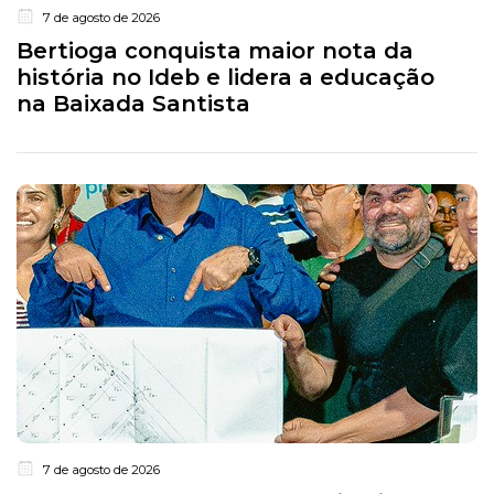
7 de agosto de 2026
Bertioga conquista maior nota da
história no Ideb e lidera a educação
na Baixada Santista
7 de agosto de 2026