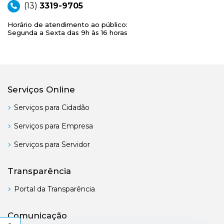
(13)
3319-9705
Horário de atendimento ao público:
Segunda a Sexta das 9h às 16 horas
Serviços Online
Serviços para Cidadão
Serviços para Empresa
Serviços para Servidor
Transparência
Portal da Transparência
Comunicação