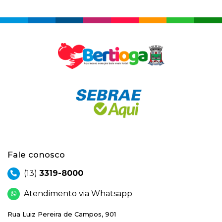
Fale conosco
(13)
3319-8000
Atendimento via Whatsapp
Rua Luiz Pereira de Campos, 901