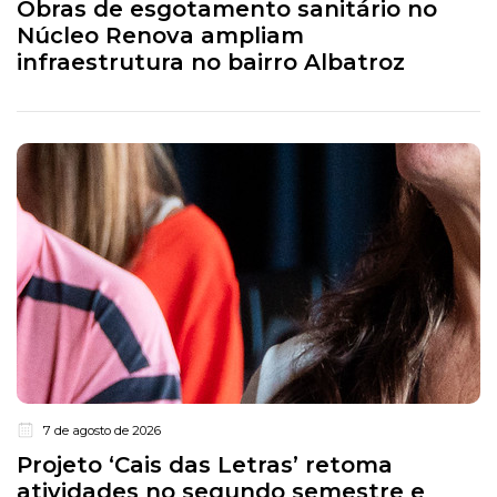
Obras de esgotamento sanitário no
Núcleo Renova ampliam
infraestrutura no bairro Albatroz
7 de agosto de 2026
Projeto ‘Cais das Letras’ retoma
atividades no segundo semestre e