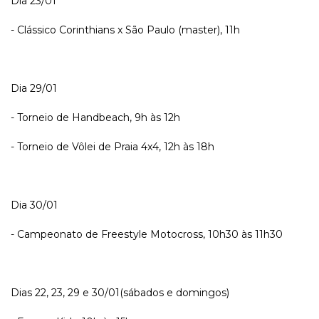
Dia 23/01
- Clássico Corinthians x São Paulo (master), 11h
Dia 29/01
- Torneio de Handbeach, 9h às 12h
- Torneio de Vôlei de Praia 4x4, 12h às 18h
Dia 30/01
- Campeonato de Freestyle Motocross, 10h30 às 11h30
Dias 22, 23, 29 e 30/01(sábados e domingos)