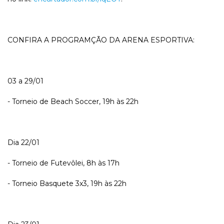
CONFIRA A PROGRAMÇÃO DA ARENA ESPORTIVA:
03 a 29/01
- Torneio de Beach Soccer, 19h às 22h
Dia 22/01
- Torneio de Futevôlei, 8h às 17h
- Torneio Basquete 3x3, 19h às 22h