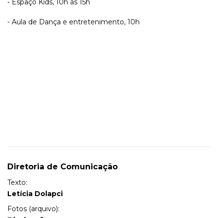
- Espaço Kids, 10h às 15h
- Aula de Dança e entretenimento, 10h
Diretoria de Comunicação
Texto:
Letícia Dolapci
Fotos (arquivo):