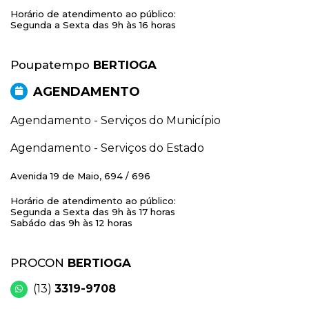
Horário de atendimento ao público:
Segunda a Sexta das 9h às 16 horas
Poupatempo
BERTIOGA
AGENDAMENTO
Agendamento - Serviços do Município
Agendamento - Serviços do Estado
Avenida 19 de Maio, 694 / 696
Horário de atendimento ao público:
Segunda a Sexta das 9h às 17 horas
Sabádo das 9h às 12 horas
PROCON
BERTIOGA
(13)
3319-9708