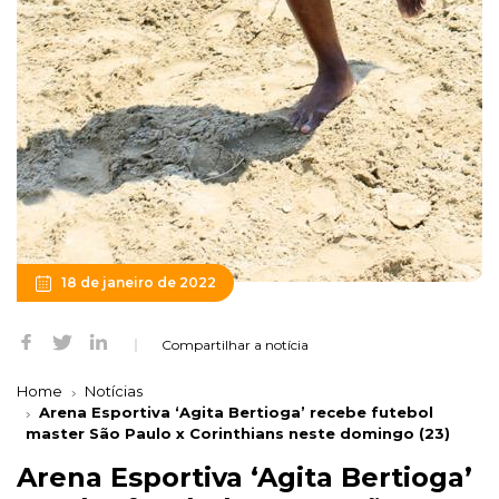
18 de janeiro de 2022
Compartilhar a notícia
Home
Notícias
Arena Esportiva ‘Agita Bertioga’ recebe futebol
master São Paulo x Corinthians neste domingo (23)
Arena Esportiva ‘Agita Bertioga’