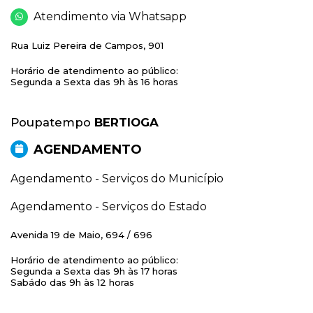
Atendimento via Whatsapp
Rua Luiz Pereira de Campos, 901
Horário de atendimento ao público:
Segunda a Sexta das 9h às 16 horas
Poupatempo
BERTIOGA
AGENDAMENTO
Agendamento - Serviços do Município
Agendamento - Serviços do Estado
Avenida 19 de Maio, 694 / 696
Horário de atendimento ao público:
Segunda a Sexta das 9h às 17 horas
Sabádo das 9h às 12 horas