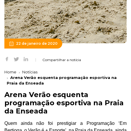
22 de janeiro de 2020
Compartilhar a notícia
Home
Notícias
Arena Verão esquenta programação esportiva na
Praia da Enseada
Arena Verão esquenta
programação esportiva na Praia
da Enseada
Quem ainda não foi prestigiar a Programação ‘Em
Bertioga, o Verão é + Esporte’, na Praia da Enseada, ainda