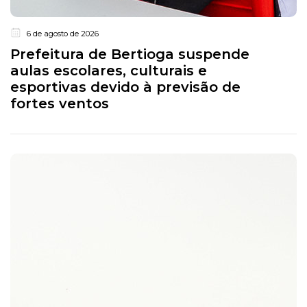
6 de agosto de 2026
Prefeitura de Bertioga suspende
aulas escolares, culturais e
esportivas devido à previsão de
fortes ventos