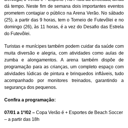
dá tempo. Neste fim de semana dois importantes eventos
prometem contagiar o público na Arena Verão. No sábado
(25), a partir das 9 horas, tem o Torneio de Futevôlei e no
domingo (26), às 11 horas, é a vez do Desafio das Estrela
do Futevôlei.
Turistas e munícipes também podem cuidar da saúde com
muita diversão e alegria, com atividades como aulas de
zumba e alongamentos. A arena também dispõe de
programação para as crianças, um completo espaço com
atividades lúdicas de pintura e brinquedos infláveis, tudo
acompanhado por monitores treinados, garantindo a
segurança dos pequenos.
Confira a programação:
07/01 a 1º/02 –
Copa Verão é + Esportes de Beach Soccer
– a partir das 18h