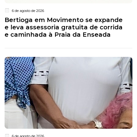
6 de agosto de 2026
Bertioga em Movimento se expande
e leva assessoria gratuita de corrida
e caminhada à Praia da Enseada
6 de agosto de 2026