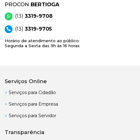
PROCON
BERTIOGA
(13)
3319-9708
(13)
3319-9705
Horário de atendimento ao público:
Segunda a Sexta das 9h às 16 horas
Serviços Online
Serviços para Cidadão
Serviços para Empresa
Serviços para Servidor
Transparência