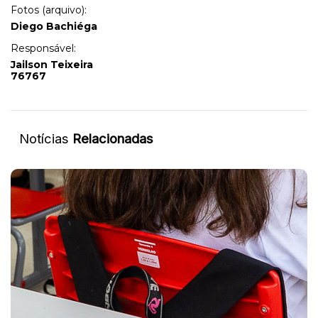
Fotos (arquivo):
Diego Bachiéga
Responsável:
Jailson Teixeira
76767
Notícias
Relacionadas