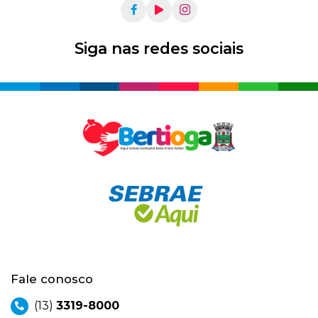
Siga nas redes sociais
Fale conosco
(13)
3319-8000