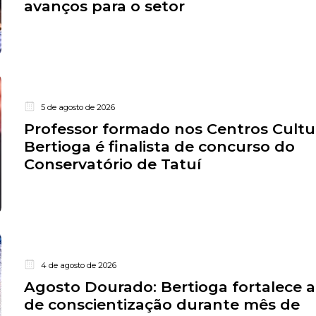
avanços para o setor
5 de agosto de 2026
Professor formado nos Centros Cultu
Bertioga é finalista de concurso do
Conservatório de Tatuí
4 de agosto de 2026
Agosto Dourado: Bertioga fortalece 
de conscientização durante mês de