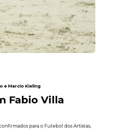
o e Marcio Kieling
 Fabio Villa
confirmados para o Futebol dos Artistas,