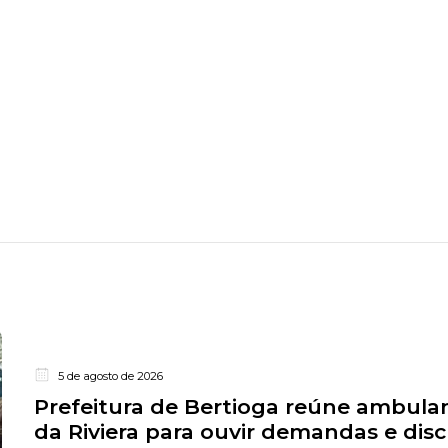
5 de agosto de 2026
Prefeitura de Bertioga reúne ambula
da Riviera para ouvir demandas e disc