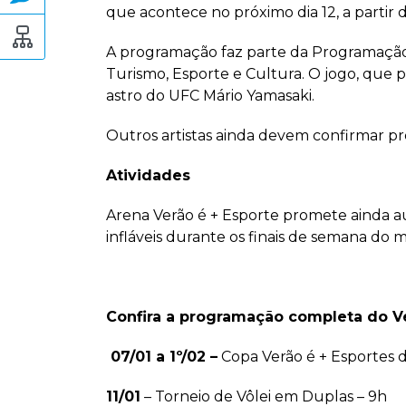
que acontece no próximo dia 12, a partir 
A programação faz parte da Programação d
Turismo, Esporte e Cultura. O jogo, que 
astro do UFC Mário Yamasaki.
Outros artistas ainda devem confirmar pr
Atividades
Arena Verão é + Esporte promete ainda a
infláveis durante os finais de semana do m
Confira a programação completa do Ve
07/01 a 1º/02 –
Copa Verão é + Esportes d
11/01
– Torneio de Vôlei em Duplas – 9h