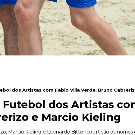
ebol dos Artistas com Fabio Villa Verde, Bruno Cabreriz
 Futebol dos Artistas com
erizo e Marcio Kieling
izo, Marcio Kieling e Leonardo Bittencourt são os nomes 