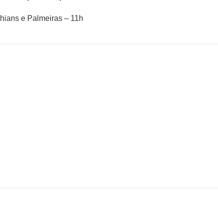
thians e Palmeiras – 11h