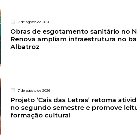
7 de agosto de 2026
Obras de esgotamento sanitário no 
Renova ampliam infraestrutura no ba
Albatroz
7 de agosto de 2026
Projeto ‘Cais das Letras’ retoma ativi
no segundo semestre e promove leitu
formação cultural