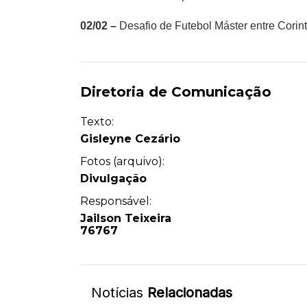
02/02 –
Desafio de Futebol Máster entre Corin
Diretoria de Comunicação
Texto:
Gisleyne Cezário
Fotos (arquivo):
Divulgação
Responsável:
Jailson Teixeira
76767
Notícias
Relacionadas