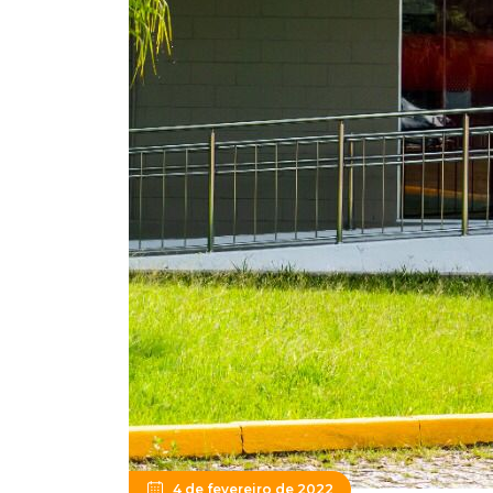
4 de fevereiro de 2022