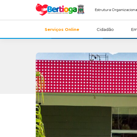
Estrutura Organizaciona
Serviços Online
Cidadão
Em