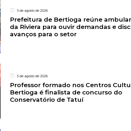
5 de agosto de 2026
Prefeitura de Bertioga reúne ambula
da Riviera para ouvir demandas e disc
avanços para o setor
5 de agosto de 2026
Professor formado nos Centros Cultu
Bertioga é finalista de concurso do
Conservatório de Tatuí