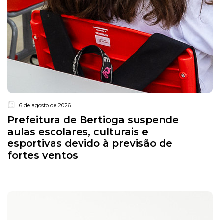
6 de agosto de 2026
Prefeitura de Bertioga suspende
aulas escolares, culturais e
esportivas devido à previsão de
fortes ventos