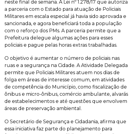
neste final de semana. A Lei nº 1.278/17 que autoriza
a parceria com o Estado para atuação de Policiais
Militares em escala especial já havia sido aprovada e
sancionada, e agora beneficiará toda a população
com o reforço dos PMs. A parceria permite que a
Prefeitura delegue algumas ações para esses
policiais e pague pelas horas extras trabalhadas.
O objetivo é aumentar o número de policiais nas
ruas e a segurança na Cidade. A Atividade Delegada
permite que Policiais Militares atuem nos dias de
folga em áreas de interesse comum, em atividades
de competência do Município, como fiscalização de
ônibus e micro-ônibus, comércio ambulante, alvarás
de estabelecimentos e até questões que envolvem
áreas de preservação ambiental.
O Secretário de Segurança e Cidadania, afirma que
essa iniciativa faz parte do planejamento para