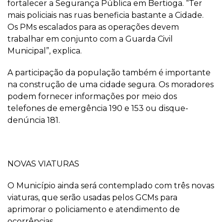
fortalecer a Segurança Pública em Bertioga. “Ter
mais policiais nas ruas beneficia bastante a Cidade.
Os PMs escalados para as operações devem
trabalhar em conjunto com a Guarda Civil
Municipal”, explica.
A participação da população também é importante
na construção de uma cidade segura. Os moradores
podem fornecer informações por meio dos
telefones de emergência 190 e 153 ou disque-
denúncia 181.
NOVAS VIATURAS
O Município ainda será contemplado com três novas
viaturas, que serão usadas pelos GCMs para
aprimorar o policiamento e atendimento de
ocorrências.