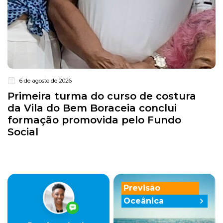
6 de agosto de 2026
Primeira turma do curso de costura
da Vila do Bem Boraceia conclui
formação promovida pelo Fundo
Social
Previsão
Oceânica