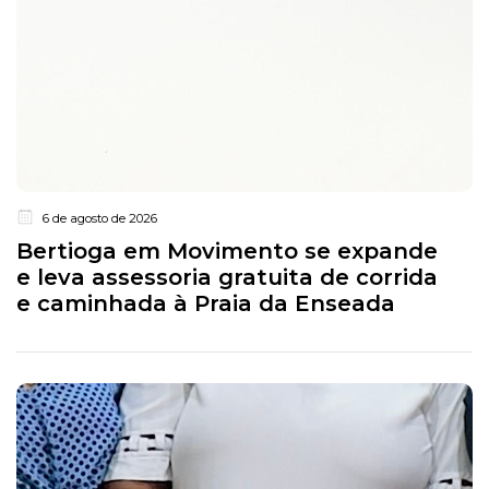
6 de agosto de 2026
Bertioga em Movimento se expande
e leva assessoria gratuita de corrida
e caminhada à Praia da Enseada