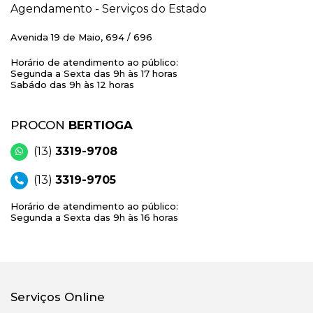
Agendamento - Serviços do Estado
Avenida 19 de Maio, 694 / 696
Horário de atendimento ao público:
Segunda a Sexta das 9h às 17 horas
Sabádo das 9h às 12 horas
PROCON
BERTIOGA
(13)
3319-9708
(13)
3319-9705
Horário de atendimento ao público:
Segunda a Sexta das 9h às 16 horas
Serviços Online