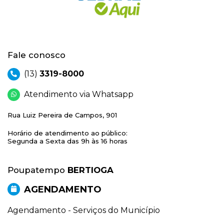
Fale conosco
(13)
3319-8000
Atendimento via Whatsapp
Rua Luiz Pereira de Campos, 901
Horário de atendimento ao público:
Segunda a Sexta das 9h às 16 horas
Poupatempo
BERTIOGA
AGENDAMENTO
Agendamento - Serviços do Município