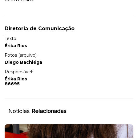
Diretoria de Comunicação
Texto:
Érika Rios
Fotos (arquivo):
Diego Bachiéga
Responsável:
Érika Rios
86695
Notícias
Relacionadas