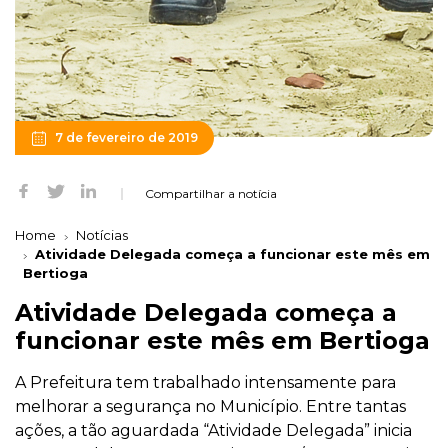
7 de fevereiro de 2019
Compartilhar a notícia
Home
Notícias
Atividade Delegada começa a funcionar este mês em
Bertioga
Atividade Delegada começa a
funcionar este mês em Bertioga
A Prefeitura tem trabalhado intensamente para
melhorar a segurança no Município. Entre tantas
ações, a tão aguardada “Atividade Delegada” inicia