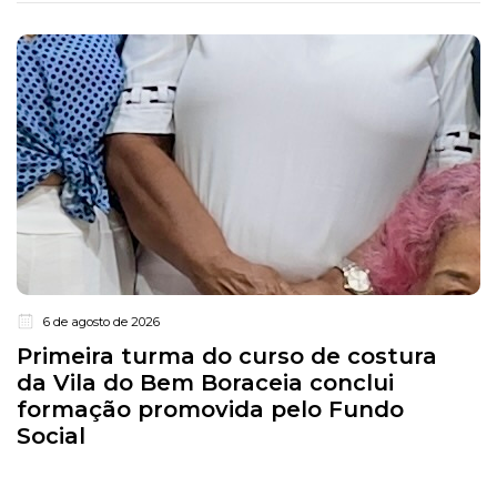
6 de agosto de 2026
Primeira turma do curso de costura
da Vila do Bem Boraceia conclui
formação promovida pelo Fundo
Social