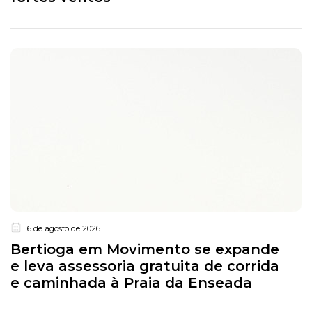
6 de agosto de 2026
Bertioga em Movimento se expande
e leva assessoria gratuita de corrida
e caminhada à Praia da Enseada