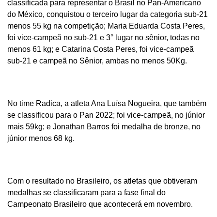
classificada para representar o Brasil no Pan-Americano
do México, conquistou o terceiro lugar da categoria sub-21
menos 55 kg na competição; Maria Eduarda Costa Peres,
foi vice-campeã no sub-21 e 3° lugar no sênior, todas no
menos 61 kg; e Catarina Costa Peres, foi vice-campeã
sub-21 e campeã no Sênior, ambas no menos 50Kg.
No time Radica, a atleta Ana Luísa Nogueira, que também
se classificou para o Pan 2022; foi vice-campeã, no júnior
mais 59kg; e Jonathan Barros foi medalha de bronze, no
júnior menos 68 kg.
Com o resultado no Brasileiro, os atletas que obtiveram
medalhas se classificaram para a fase final do
Campeonato Brasileiro que acontecerá em novembro.