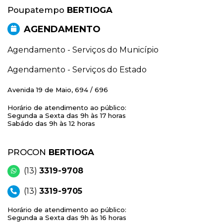
Poupatempo
BERTIOGA
AGENDAMENTO
Agendamento - Serviços do Município
Agendamento - Serviços do Estado
Avenida 19 de Maio, 694 / 696
Horário de atendimento ao público:
Segunda a Sexta das 9h às 17 horas
Sabádo das 9h às 12 horas
PROCON
BERTIOGA
(13)
3319-9708
(13)
3319-9705
Horário de atendimento ao público:
Segunda a Sexta das 9h às 16 horas