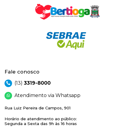
Fale conosco
(13)
3319-8000
Atendimento via Whatsapp
Rua Luiz Pereira de Campos, 901
Horário de atendimento ao público:
Segunda a Sexta das 9h às 16 horas