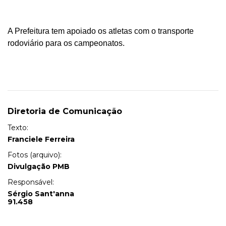
A Prefeitura tem apoiado os atletas com o transporte
rodoviário para os campeonatos.
Diretoria de Comunicação
Texto:
Franciele Ferreira
Fotos (arquivo):
Divulgação PMB
Responsável:
Sérgio Sant'anna
91.458