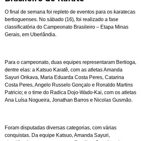
O final de semana foi repleto de eventos para os karatecas
bertioguenses. No sábado (16), foi realizado a fase
classificatória do Campeonato Brasileiro – Etapa Minas
Gerais, em Uberlândia.
Para o campeonato, duas equipes representaram Bertioga,
dentre elas: a Katsuo Karatê, com as atletas Amanda
Sayuri Orikava, Maria Eduarda Costa Peres, Catarina
Costa Peres, Angelo Russelo Gonçalo e Ronaldo Martins
Patricio; e o time do Radica Dojo-Wado-Kai, com os atletas
Ana Luísa Nogueira, Jonathan Barros e Nicolas Gusmão.
Foram disputadas diversas categorias, com várias
conquistas. Da equipe Katsuo, Amanda Sayuri,