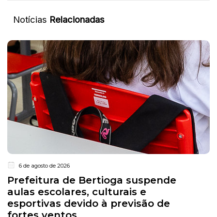
Notícias
Relacionadas
6 de agosto de 2026
Prefeitura de Bertioga suspende
aulas escolares, culturais e
esportivas devido à previsão de
fortes ventos