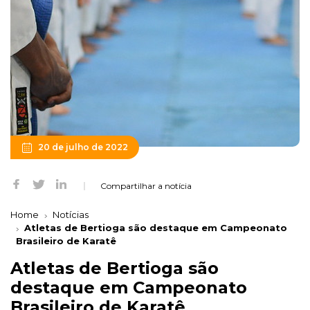
20 de julho de 2022
Compartilhar a notícia
Home
Notícias
Atletas de Bertioga são destaque em Campeonato
Brasileiro de Karatê
Atletas de Bertioga são
destaque em Campeonato
Brasileiro de Karatê