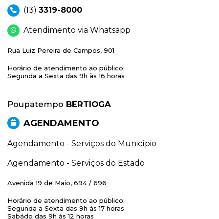
(13)
3319-8000
Atendimento via Whatsapp
Rua Luiz Pereira de Campos, 901
Horário de atendimento ao público:
Segunda a Sexta das 9h às 16 horas
Poupatempo
BERTIOGA
AGENDAMENTO
Agendamento - Serviços do Município
Agendamento - Serviços do Estado
Avenida 19 de Maio, 694 / 696
Horário de atendimento ao público:
Segunda a Sexta das 9h às 17 horas
Sabádo das 9h às 12 horas