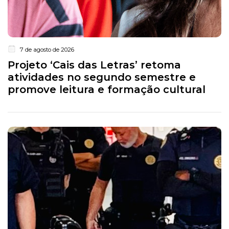
7 de agosto de 2026
Projeto ‘Cais das Letras’ retoma
atividades no segundo semestre e
promove leitura e formação cultural