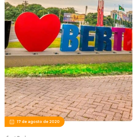
17 de agosto de 2020