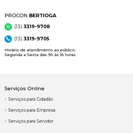
PROCON
BERTIOGA
(13)
3319-9708
(13)
3319-9705
Horário de atendimento ao público:
Segunda a Sexta das 9h às 16 horas
Serviços Online
Serviços para Cidadão
Serviços para Empresa
Serviços para Servidor