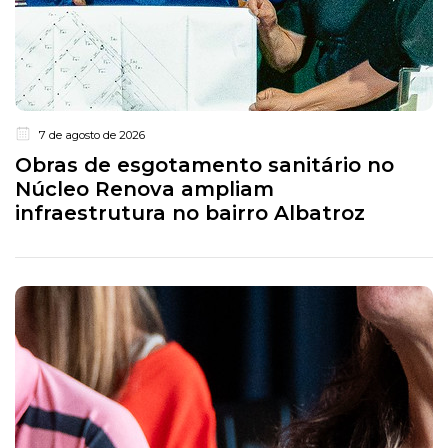
7 de agosto de 2026
Obras de esgotamento sanitário no
Núcleo Renova ampliam
infraestrutura no bairro Albatroz