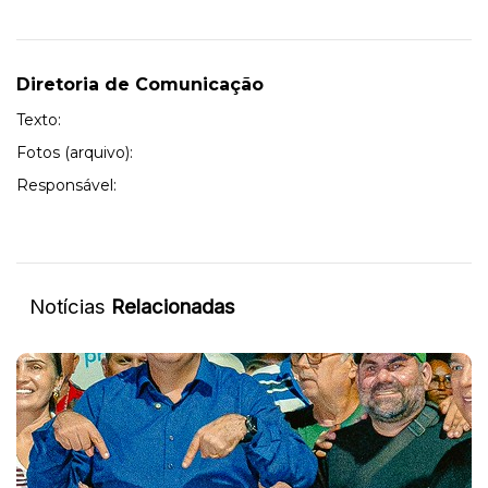
Diretoria de Comunicação
Texto:
Fotos (arquivo):
Responsável:
Notícias
Relacionadas