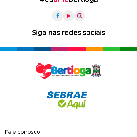
Siga nas redes sociais
Fale conosco