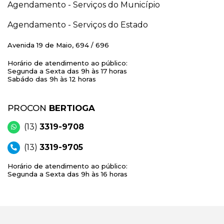
Agendamento - Serviços do Município
Agendamento - Serviços do Estado
Avenida 19 de Maio, 694 / 696
Horário de atendimento ao público:
Segunda a Sexta das 9h às 17 horas
Sabádo das 9h às 12 horas
PROCON
BERTIOGA
(13)
3319-9708
(13)
3319-9705
Horário de atendimento ao público:
Segunda a Sexta das 9h às 16 horas