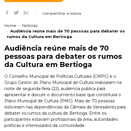
Compartilhar a notícia
Home
Notícias
Audiência reúne mais de 70 pessoas para debater os
rumos da Cultura em Bertioga
Audiência reúne mais de 70
pessoas para debater os rumos
da Cultura em Bertioga
O Conselho Municipal de Políticas Culturais (CMPC) e o
Grupo Gestor do Plano Municipal de Cultura realizaram na
noite de segunda-feira (22), audiência publica para
apresentar e discutir o documento base que constituirá o
Plano Municipal de Cultura (PMC). Mais de 70 pessoas
estiveram nas dependências da Câmara de Vereadores para
debater os rumos da cultura de Bertioga. Entre os
participantes estavam profissionais da área, autoridades
políticas e interessados da comunidade.