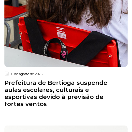
6 de agosto de 2026
Prefeitura de Bertioga suspende
aulas escolares, culturais e
esportivas devido à previsão de
fortes ventos