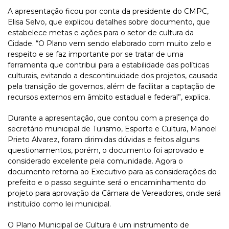
A apresentação ficou por conta da presidente do CMPC,
Elisa Selvo, que explicou detalhes sobre documento, que
estabelece metas e ações para o setor de cultura da
Cidade. “O Plano vem sendo elaborado com muito zelo e
respeito e se faz importante por se tratar de uma
ferramenta que contribui para a estabilidade das políticas
culturais, evitando a descontinuidade dos projetos, causada
pela transição de governos, além de facilitar a captação de
recursos externos em âmbito estadual e federal”, explica.
Durante a apresentação, que contou com a presença do
secretário municipal de Turismo, Esporte e Cultura, Manoel
Prieto Alvarez, foram dirimidas dúvidas e feitos alguns
questionamentos, porém, o documento foi aprovado e
considerado excelente pela comunidade. Agora o
documento retorna ao Executivo para as considerações do
prefeito e o passo seguinte será o encaminhamento do
projeto para aprovação da Câmara de Vereadores, onde será
instituído como lei municipal.
O Plano Municipal de Cultura é um instrumento de