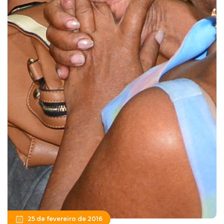
25 de fevereiro de 2016