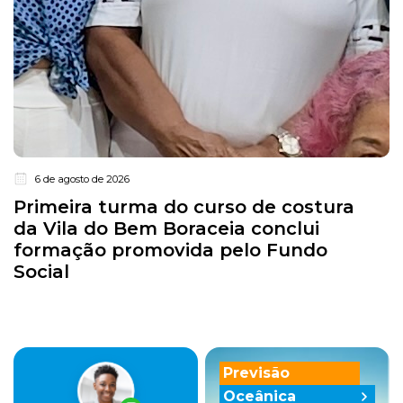
6 de agosto de 2026
Primeira turma do curso de costura
da Vila do Bem Boraceia conclui
formação promovida pelo Fundo
Social
Previsão
Oceânica