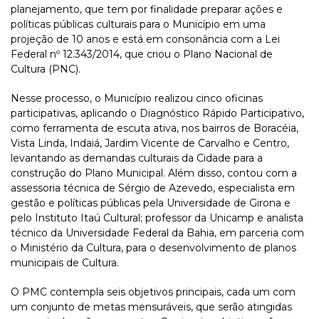
planejamento, que tem por finalidade preparar ações e
políticas públicas culturais para o Município em uma
projeção de 10 anos e está em consonância com a Lei
Federal nº 12.343/2014, que criou o Plano Nacional de
Cultura (PNC).
Nesse processo, o Município realizou cinco oficinas
participativas, aplicando o Diagnóstico Rápido Participativo,
como ferramenta de escuta ativa, nos bairros de Boracéia,
Vista Linda, Indaiá, Jardim Vicente de Carvalho e Centro,
levantando as demandas culturais da Cidade para a
construção do Plano Municipal. Além disso, contou com a
assessoria técnica de Sérgio de Azevedo, especialista em
gestão e políticas públicas pela Universidade de Girona e
pelo Instituto Itaú Cultural; professor da Unicamp e analista
técnico da Universidade Federal da Bahia, em parceria com
o Ministério da Cultura, para o desenvolvimento de planos
municipais de Cultura.
O PMC contempla seis objetivos principais, cada um com
um conjunto de metas mensuráveis, que serão atingidas