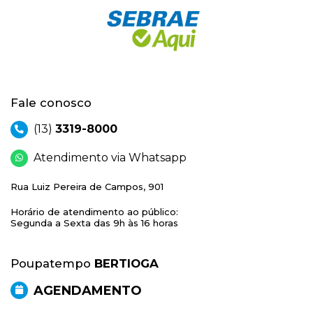
Fale conosco
(13)
3319-8000
Atendimento via Whatsapp
Rua Luiz Pereira de Campos, 901
Horário de atendimento ao público:
Segunda a Sexta das 9h às 16 horas
Poupatempo
BERTIOGA
AGENDAMENTO