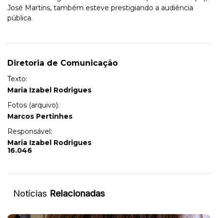
José Martins, também esteve prestigiando a audiência
pública.
Diretoria de Comunicação
Texto:
Maria Izabel Rodrigues
Fotos (arquivo):
Marcos Pertinhes
Responsável:
Maria Izabel Rodrigues
16.046
Notícias
Relacionadas