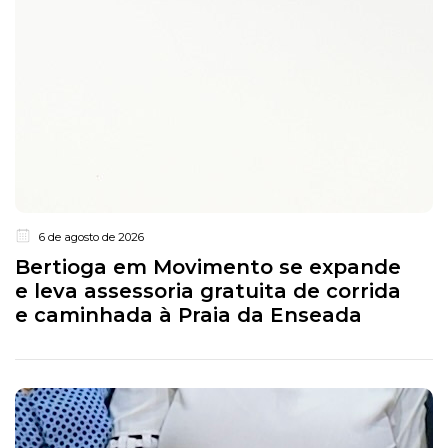
6 de agosto de 2026
Bertioga em Movimento se expande
e leva assessoria gratuita de corrida
e caminhada à Praia da Enseada