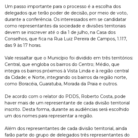
Um passo importante para o processo é a escolha dos
delegados que terão poder de decisão, por meio de voto,
durante a conferência. Os interessados em se candidatar
como representantes da sociedade e divisões territoriais
devem se inscrever até o dia 1 de julho, na Casa dos
Conselhos, que fica na Rua Luiz Pereira de Campos, 1.117,
das 9 às 17 horas.
Vale ressaltar que o Município foi dividido em três territórios:
Central, que engloba os bairros do Centro; Médio, que
integra os bairros próximos à Vista Linda e à região central
da Cidade; e Norte, integrando os bairros da região norte,
como Boracéia, Guaratuba, Morada da Praia e outros.
De acordo com o relator do PDDS, Roberto Costa, pode
haver mais de um representante de cada divisão territorial
inscrito. Desta forma, durante as audiências será escolhido
um dos nomes para representar a região.
Além dos representantes de cada divisão territorial, ainda
farão parte do grupo de delegados três representantes do