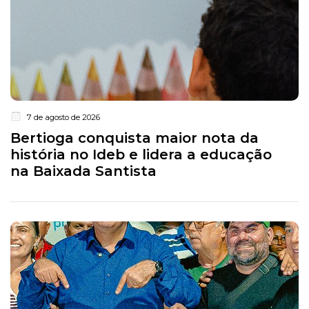
7 de agosto de 2026
Bertioga conquista maior nota da
história no Ideb e lidera a educação
na Baixada Santista