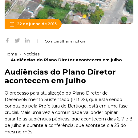
22 de junho de 2015
Compartilhar a notícia
Home
Notícias
Audiências do Plano Diretor acontecem em julho
Audiências do Plano Diretor
acontecem em julho
O processo para atualização do Plano Diretor de
Desenvolvimento Sustentado (PDDS), que está sendo
conduzido pela Prefeitura de Bertioga, está em uma fase
crucial. Mais uma vez a comunidade vai poder opinar
durante as audiências públicas, que acontecem dias 6, 7 e 8
de julho e durante a conferência, que acontece dia 23 do
mesmo mês.