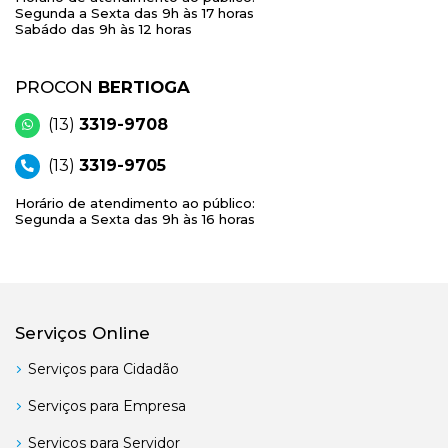
Segunda a Sexta das 9h às 17 horas
Sabádo das 9h às 12 horas
PROCON
BERTIOGA
(13)
3319-9708
(13)
3319-9705
Horário de atendimento ao público:
Segunda a Sexta das 9h às 16 horas
Serviços Online
Serviços para Cidadão
Serviços para Empresa
Serviços para Servidor