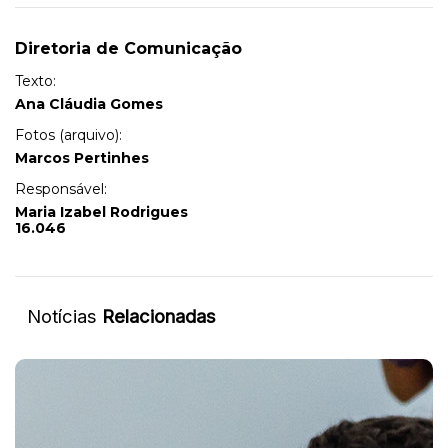
Diretoria de Comunicação
Texto:
Ana Cláudia Gomes
Fotos (arquivo):
Marcos Pertinhes
Responsável:
Maria Izabel Rodrigues
16.046
Notícias
Relacionadas