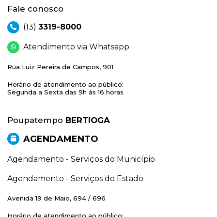
Fale conosco
(13)
3319-8000
Atendimento via Whatsapp
Rua Luiz Pereira de Campos, 901
Horário de atendimento ao público:
Segunda a Sexta das 9h às 16 horas
Poupatempo
BERTIOGA
AGENDAMENTO
Agendamento - Serviços do Município
Agendamento - Serviços do Estado
Avenida 19 de Maio, 694 / 696
Horário de atendimento ao público: