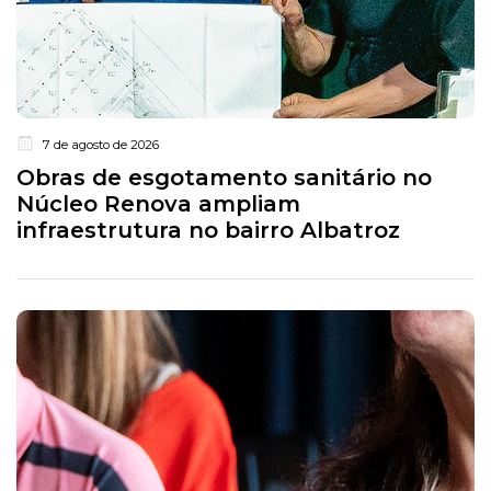
7 de agosto de 2026
Obras de esgotamento sanitário no
Núcleo Renova ampliam
infraestrutura no bairro Albatroz