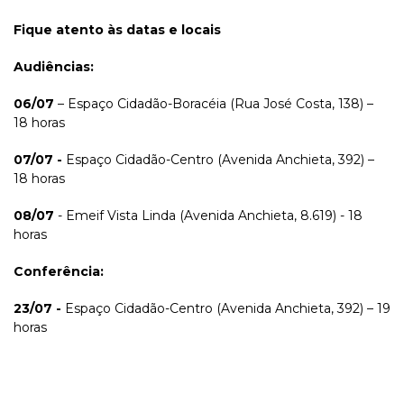
Fique atento às datas e locais
Audiências:
06/07
– Espaço Cidadão-Boracéia (Rua José Costa, 138) –
18 horas
07/07 -
Espaço Cidadão-Centro (Avenida Anchieta, 392) –
18 horas
08/07
- Emeif Vista Linda (Avenida Anchieta, 8.619) - 18
horas
Conferência:
23/07 -
Espaço Cidadão-Centro (Avenida Anchieta, 392) – 19
horas