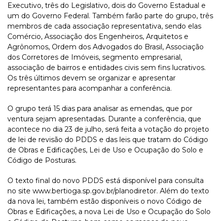
Executivo, três do Legislativo, dois do Governo Estadual e
um do Governo Federal. Também farão parte do grupo, três
membros de cada associação representativa, sendo elas
Comércio, Associação dos Engenheiros, Arquitetos e
Agrônomos, Ordem dos Advogados do Brasil, Associação
dos Corretores de Imóveis, segmento empresarial,
associação de bairros e entidades civis sem fins lucrativos.
Os três últimos devem se organizar e apresentar
representantes para acompanhar a conferência.
O grupo terá 15 dias para analisar as emendas, que por
ventura sejam apresentadas. Durante a conferência, que
acontece no dia 23 de julho, será feita a votação do projeto
de lei de revisão do PDDS e das leis que tratam do Código
de Obras e Edificações, Lei de Uso e Ocupação do Solo e
Código de Posturas.
O texto final do novo PDDS está disponível para consulta
no site www.bertioga.sp.gov.br/planodiretor. Além do texto
da nova lei, também estão disponíveis o novo Código de
Obras e Edificações, a nova Lei de Uso e Ocupação do Solo