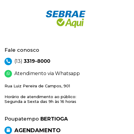
Fale conosco
(13)
3319-8000
Atendimento via Whatsapp
Rua Luiz Pereira de Campos, 901
Horário de atendimento ao público:
Segunda a Sexta das 9h às 16 horas
Poupatempo
BERTIOGA
AGENDAMENTO