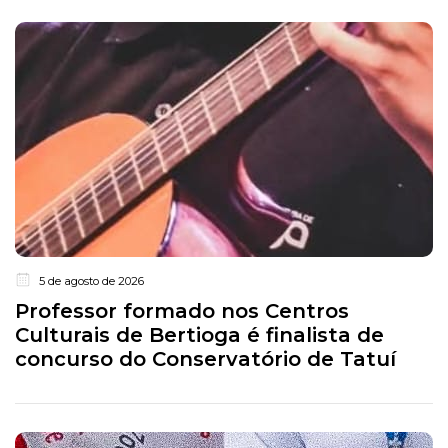
5 de agosto de 2026
Professor formado nos Centros
Culturais de Bertioga é finalista de
concurso do Conservatório de Tatuí