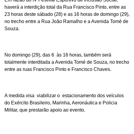
haverá a interdição total da Rua Francisco Pinto, entre as
23 horas deste sábado (28) e as 16 horas de domingo (29),
no trecho entre a Rua João Ramalho e a Avenida Tomé de
Souza.
No domingo (29), das 6 às 16 horas, também será
totalmente interditada a Avenida Tomé de Souza, no trecho
entre as ruas Francisco Pinto e Francisco Chaves.
A medida visa viabilizar o estacionamento dos veículos
do Exército Brasileiro, Marinha, Aeronáutica e Policia
Militar, que prestarão apoio ao evento.