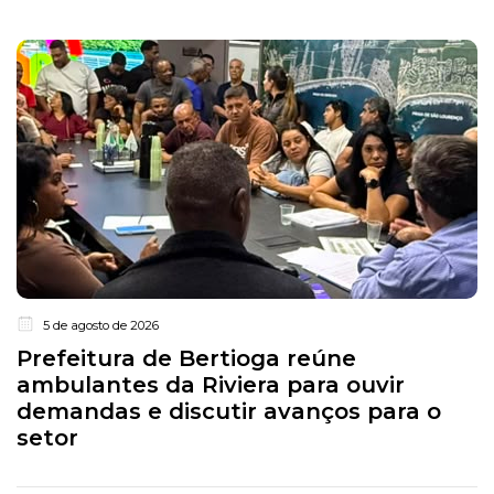
5 de agosto de 2026
Prefeitura de Bertioga reúne
ambulantes da Riviera para ouvir
demandas e discutir avanços para o
setor