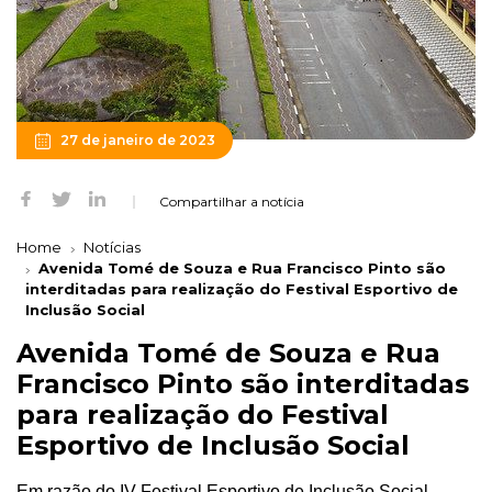
27 de janeiro de 2023
Compartilhar a notícia
Home
Notícias
Avenida Tomé de Souza e Rua Francisco Pinto são
interditadas para realização do Festival Esportivo de
Inclusão Social
Avenida Tomé de Souza e Rua
Francisco Pinto são interditadas
para realização do Festival
Esportivo de Inclusão Social
Em razão do IV Festival Esportivo de Inclusão Social,