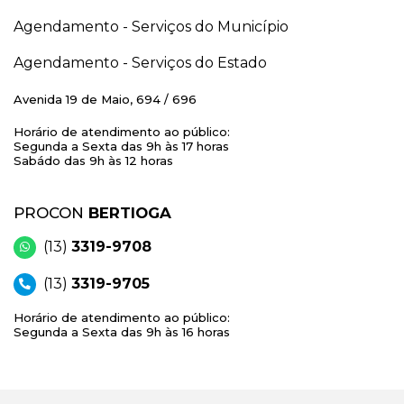
Agendamento - Serviços do Município
Agendamento - Serviços do Estado
Avenida 19 de Maio, 694 / 696
Horário de atendimento ao público:
Segunda a Sexta das 9h às 17 horas
Sabádo das 9h às 12 horas
PROCON
BERTIOGA
(13)
3319-9708
(13)
3319-9705
Horário de atendimento ao público:
Segunda a Sexta das 9h às 16 horas