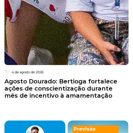
4 de agosto de 2026
Agosto Dourado: Bertioga fortalece
ações de conscientização durante
mês de incentivo à amamentação
Previsão