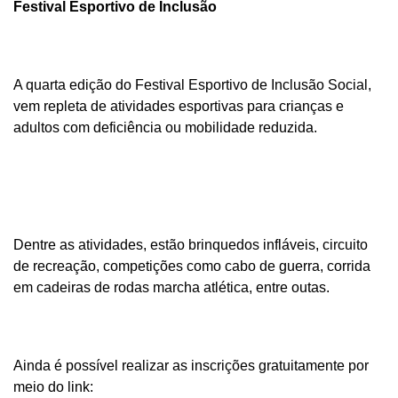
Festival Esportivo de Inclusão
A quarta edição do Festival Esportivo de Inclusão Social,
vem repleta de atividades esportivas para crianças e
adultos com deficiência ou mobilidade reduzida.
Dentre as atividades, estão brinquedos infláveis, circuito
de recreação, competições como cabo de guerra, corrida
em cadeiras de rodas marcha atlética, entre outas.
Ainda é possível realizar as inscrições gratuitamente por
meio do link: