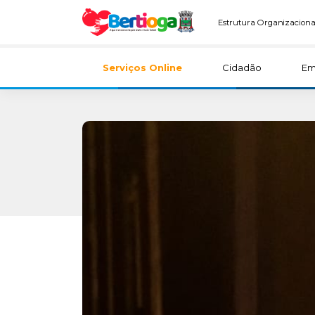
Estrutura Organizaciona
Serviços Online
Cidadão
Em