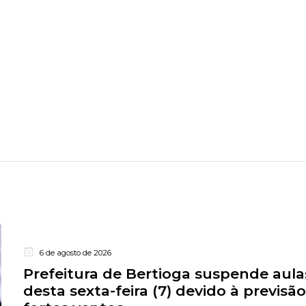
6 de agosto de 2026
Prefeitura de Bertioga suspende aula
desta sexta-feira (7) devido à previsã