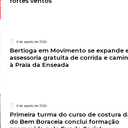
fortes ventos
6 de agosto de 2026
Bertioga em Movimento se expande e
assessoria gratuita de corrida e cam
à Praia da Enseada
6 de agosto de 2026
Primeira turma do curso de costura da
do Bem Boraceia conclui formação