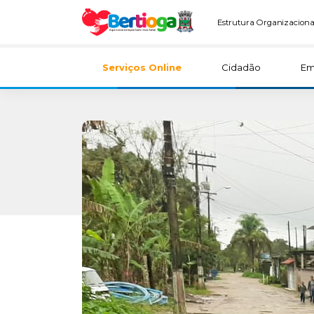
Estrutura Organizaciona
Serviços Online
Cidadão
Em