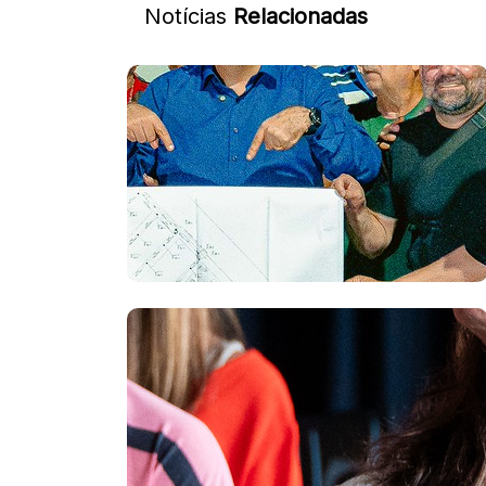
Notícias
Relacionadas