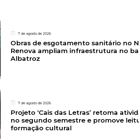
7 de agosto de 2026
Obras de esgotamento sanitário no 
Renova ampliam infraestrutura no ba
Albatroz
7 de agosto de 2026
Projeto ‘Cais das Letras’ retoma ativi
no segundo semestre e promove leitu
formação cultural