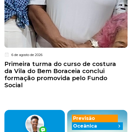
6 de agosto de 2026
Primeira turma do curso de costura
da Vila do Bem Boraceia conclui
formação promovida pelo Fundo
Social
Previsão
Oceânica