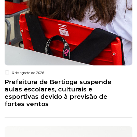
6 de agosto de 2026
Prefeitura de Bertioga suspende
aulas escolares, culturais e
esportivas devido à previsão de
fortes ventos