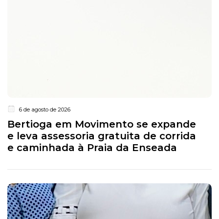
6 de agosto de 2026
Bertioga em Movimento se expande
e leva assessoria gratuita de corrida
e caminhada à Praia da Enseada