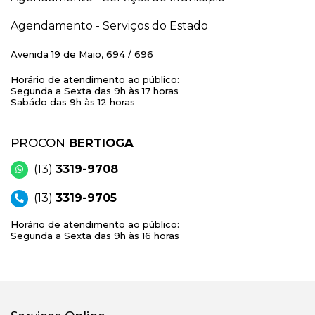
Agendamento - Serviços do Estado
Avenida 19 de Maio, 694 / 696
Horário de atendimento ao público:
Segunda a Sexta das 9h às 17 horas
Sabádo das 9h às 12 horas
PROCON
BERTIOGA
(13)
3319-9708
(13)
3319-9705
Horário de atendimento ao público:
Segunda a Sexta das 9h às 16 horas