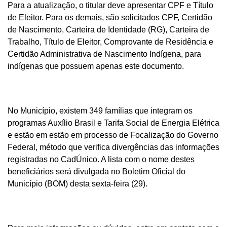
Para a atualização, o titular deve apresentar CPF e Título
de Eleitor. Para os demais, são solicitados CPF, Certidão
de Nascimento, Carteira de Identidade (RG), Carteira de
Trabalho, Título de Eleitor, Comprovante de Residência e
Certidão Administrativa de Nascimento Indígena, para
indígenas que possuem apenas este documento.
No Município, existem 349 famílias que integram os
programas Auxílio Brasil e Tarifa Social de Energia Elétrica
e estão em estão em processo de Focalização do Governo
Federal, método que verifica divergências das informações
registradas no CadÚnico. A lista com o nome destes
beneficiários será divulgada no Boletim Oficial do
Município (BOM) desta sexta-feira (29).