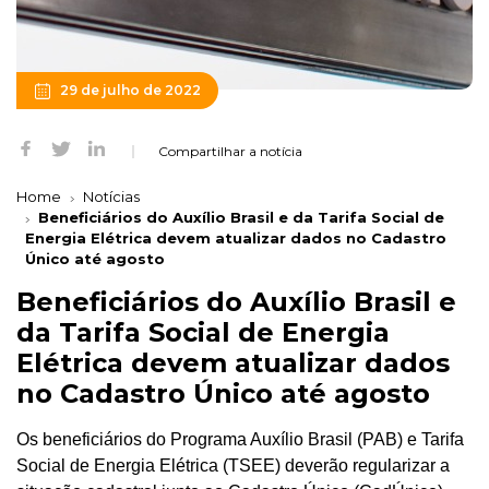
29 de julho de 2022
Compartilhar a notícia
Home
Notícias
Beneficiários do Auxílio Brasil e da Tarifa Social de
Energia Elétrica devem atualizar dados no Cadastro
Único até agosto
Beneficiários do Auxílio Brasil e
da Tarifa Social de Energia
Elétrica devem atualizar dados
no Cadastro Único até agosto
Os beneficiários do Programa Auxílio Brasil (PAB) e Tarifa
Social de Energia Elétrica (TSEE) deverão regularizar a