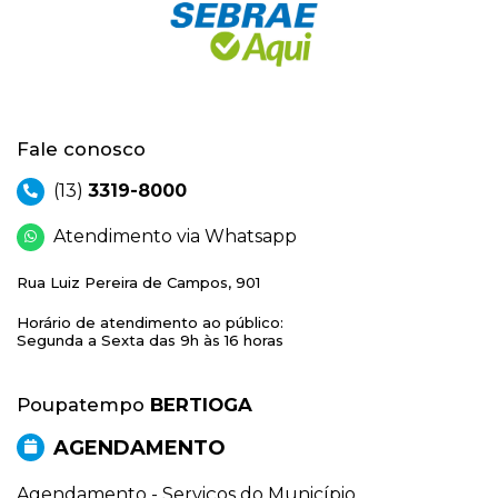
Fale conosco
(13)
3319-8000
Atendimento via Whatsapp
Rua Luiz Pereira de Campos, 901
Horário de atendimento ao público:
Segunda a Sexta das 9h às 16 horas
Poupatempo
BERTIOGA
AGENDAMENTO
Agendamento - Serviços do Município