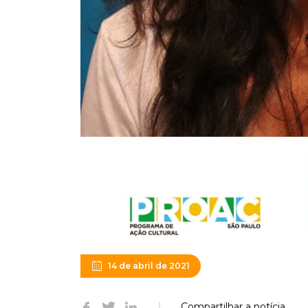
14 de abril de 2021
Compartilhar a notícia