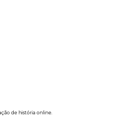
ão de história online.