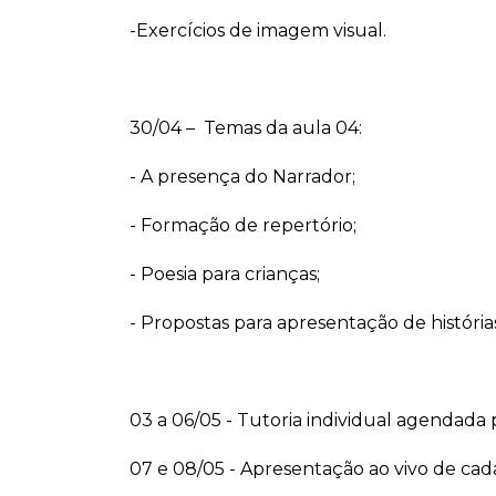
-Exercícios de imagem visual.
30/04 – Temas da aula 04:
- A presença do Narrador;
- Formação de repertório;
- Poesia para crianças;
- Propostas para apresentação de história
03 a 06/05 - Tutoria individual agendada 
07 e 08/05 - Apresentação ao vivo de cad