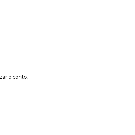
zar o conto.