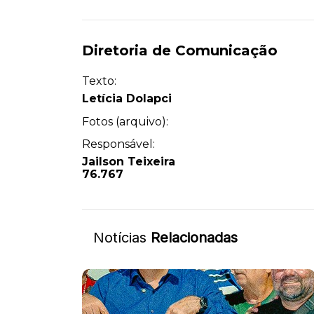
Diretoria de Comunicação
Texto:
Letícia Dolapci
Fotos (arquivo):
Responsável:
Jailson Teixeira
76.767
Notícias
Relacionadas