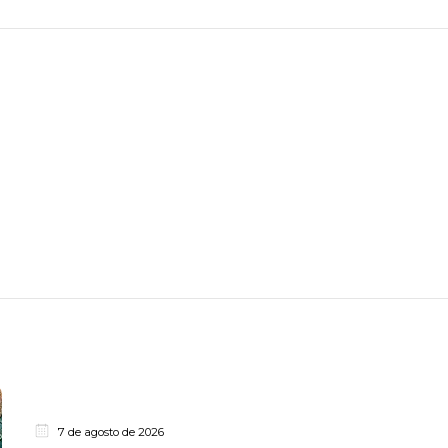
7 de agosto de 2026