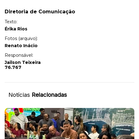
Diretoria de Comunicação
Texto:
Érika Rios
Fotos (arquivo):
Renato Inácio
Responsável:
Jailson Teixeira
76.767
Notícias
Relacionadas