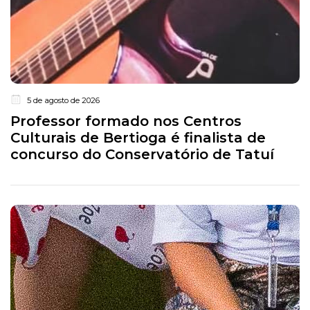
5 de agosto de 2026
Professor formado nos Centros
Culturais de Bertioga é finalista de
concurso do Conservatório de Tatuí