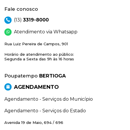
Fale conosco
(13)
3319-8000
Atendimento via Whatsapp
Rua Luiz Pereira de Campos, 901
Horário de atendimento ao público:
Segunda a Sexta das 9h às 16 horas
Poupatempo
BERTIOGA
AGENDAMENTO
Agendamento - Serviços do Município
Agendamento - Serviços do Estado
Avenida 19 de Maio, 694 / 696