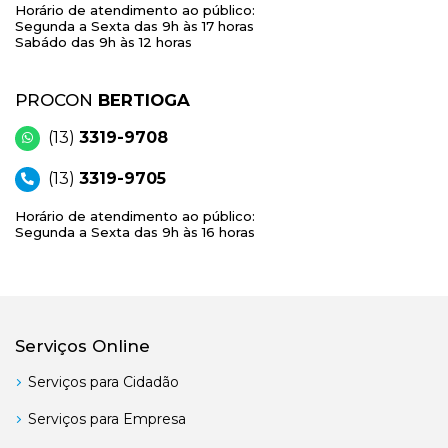
Horário de atendimento ao público:
Segunda a Sexta das 9h às 17 horas
Sabádo das 9h às 12 horas
PROCON
BERTIOGA
(13)
3319-9708
(13)
3319-9705
Horário de atendimento ao público:
Segunda a Sexta das 9h às 16 horas
Serviços Online
Serviços para Cidadão
Serviços para Empresa