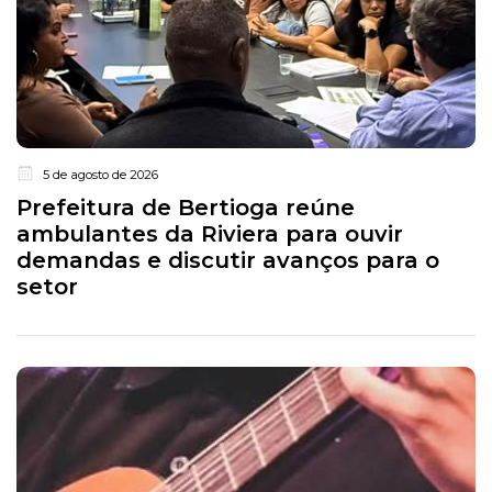
5 de agosto de 2026
Prefeitura de Bertioga reúne
ambulantes da Riviera para ouvir
demandas e discutir avanços para o
setor