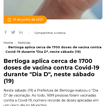
21 de junho de 2021
Compartilhar a notícia
Home
Notícias
Bertioga aplica cerca de 1700 doses de vacina contra
Covid-19 durante "Dia D", neste sábado (19)
Bertioga aplica cerca de 1700
doses de vacina contra Covid-19
durante "Dia D", neste sábado
(19)
Neste sábado (19) a Prefeitura de Bertioga realizou o "Dia
D" de vacinação. Ao todo, 1699 pessoas foram vacinadas
contra a Covid-19, número recorde de doses aplicadas em
um único dia no Município.