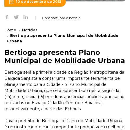
10 de dezembro de 2015
Compartilhar a notícia
Home
Notícias
Bertioga apresenta Plano Municipal de Mobilidade
Urbana
Bertioga apresenta Plano
Municipal de Mobilidade Urbana
Bertioga será a primeira cidade da Região Metropolitana da
Baixada Santista a contar uma importante ferramenta de
planejamento para a Cidade - o Plano Municipal de
Mobilidade Urbana, que será apresentado nesta segunda
(14) e terça-feira (15) em duas audiências públicas, que serão
realizadas no Espaço Cidadão-Centro e Boracéia,
respectivamente, a partir das 19 horas.
Para o prefeito de Bertioga, o Plano de Mobilidade Urbana
é um instrumento muito importante porque vem melhorar