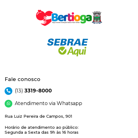
Fale conosco
(13)
3319-8000
Atendimento via Whatsapp
Rua Luiz Pereira de Campos, 901
Horário de atendimento ao público:
Segunda a Sexta das 9h às 16 horas