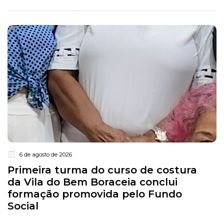
6 de agosto de 2026
Primeira turma do curso de costura
da Vila do Bem Boraceia conclui
formação promovida pelo Fundo
Social