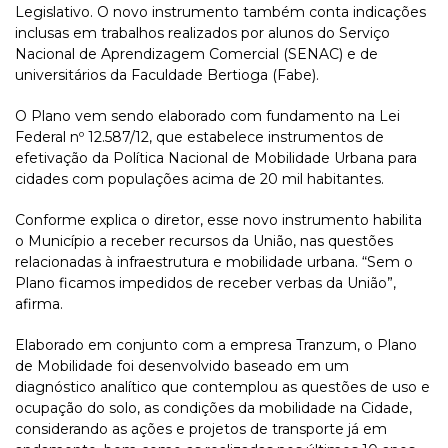
Legislativo. O novo instrumento também conta indicações
inclusas em trabalhos realizados por alunos do Serviço
Nacional de Aprendizagem Comercial (SENAC) e de
universitários da Faculdade Bertioga (Fabe).
O Plano vem sendo elaborado com fundamento na Lei
Federal nº 12.587/12, que estabelece instrumentos de
efetivação da Política Nacional de Mobilidade Urbana para
cidades com populações acima de 20 mil habitantes.
Conforme explica o diretor, esse novo instrumento habilita
o Município a receber recursos da União, nas questões
relacionadas à infraestrutura e mobilidade urbana. “Sem o
Plano ficamos impedidos de receber verbas da União”,
afirma.
Elaborado em conjunto com a empresa Tranzum, o Plano
de Mobilidade foi desenvolvido baseado em um
diagnóstico analítico que contemplou as questões de uso e
ocupação do solo, as condições da mobilidade na Cidade,
considerando as ações e projetos de transporte já em