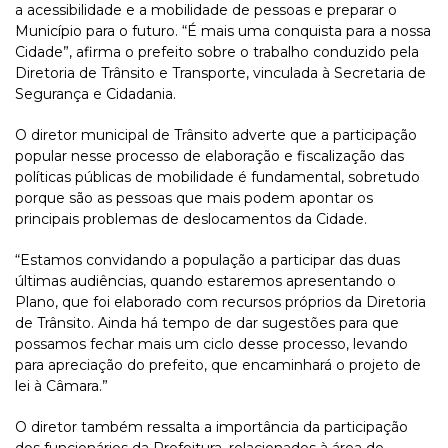
a acessibilidade e a mobilidade de pessoas e preparar o
Município para o futuro. “É mais uma conquista para a nossa
Cidade”, afirma o prefeito sobre o trabalho conduzido pela
Diretoria de Trânsito e Transporte, vinculada à Secretaria de
Segurança e Cidadania.
O diretor municipal de Trânsito adverte que a participação
popular nesse processo de elaboração e fiscalização das
políticas públicas de mobilidade é fundamental, sobretudo
porque são as pessoas que mais podem apontar os
principais problemas de deslocamentos da Cidade.
“Estamos convidando a população a participar das duas
últimas audiências, quando estaremos apresentando o
Plano, que foi elaborado com recursos próprios da Diretoria
de Trânsito. Ainda há tempo de dar sugestões para que
possamos fechar mais um ciclo desse processo, levando
para apreciação do prefeito, que encaminhará o projeto de
lei à Câmara.”
O diretor também ressalta a importância da participação