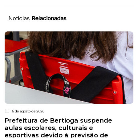
Notícias
Relacionadas
6 de agosto de 2026
Prefeitura de Bertioga suspende
aulas escolares, culturais e
esportivas devido à previsão de