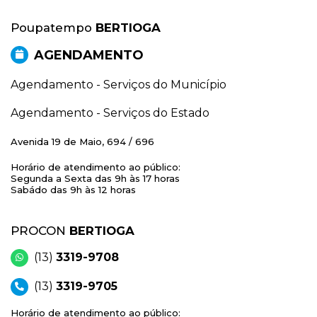
Poupatempo
BERTIOGA
AGENDAMENTO
Agendamento - Serviços do Município
Agendamento - Serviços do Estado
Avenida 19 de Maio, 694 / 696
Horário de atendimento ao público:
Segunda a Sexta das 9h às 17 horas
Sabádo das 9h às 12 horas
PROCON
BERTIOGA
(13)
3319-9708
(13)
3319-9705
Horário de atendimento ao público: