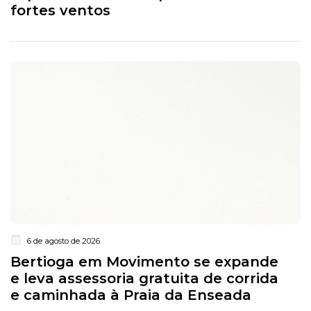
fortes ventos
6 de agosto de 2026
Bertioga em Movimento se expande
e leva assessoria gratuita de corrida
e caminhada à Praia da Enseada