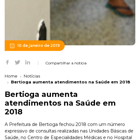
10 de janeiro de 2019
Compartilhar a notícia
Home
Notícias
Bertioga aumenta atendimentos na Saúde em 2018
Bertioga aumenta
atendimentos na Saúde em
2018
A Prefeitura de Bertioga fechou 2018 com um número
expressivo de consultas realizadas nas Unidades Básicas de
Saúde, no Centro de Especialidades Médicas e no Hospital