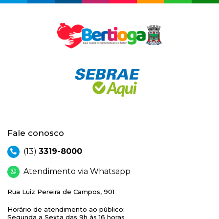
Fale conosco
(13)
3319-8000
Atendimento via Whatsapp
Rua Luiz Pereira de Campos, 901
Horário de atendimento ao público:
Segunda a Sexta das 9h às 16 horas