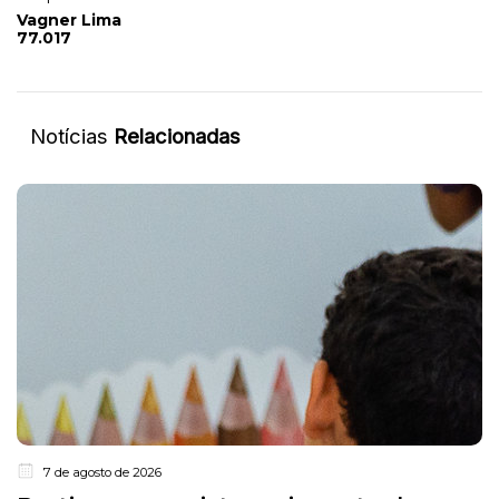
Vagner Lima
77.017
Notícias
Relacionadas
7 de agosto de 2026