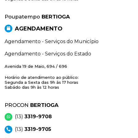
Poupatempo
BERTIOGA
AGENDAMENTO
Agendamento - Serviços do Município
Agendamento - Serviços do Estado
Avenida 19 de Maio, 694 / 696
Horário de atendimento ao público:
Segunda a Sexta das 9h às 17 horas
Sabádo das 9h às 12 horas
PROCON
BERTIOGA
(13)
3319-9708
(13)
3319-9705