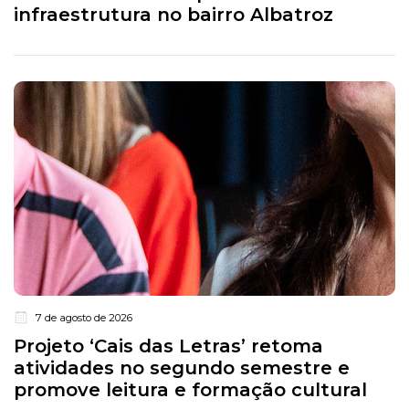
infraestrutura no bairro Albatroz
7 de agosto de 2026
Projeto ‘Cais das Letras’ retoma
atividades no segundo semestre e
promove leitura e formação cultural