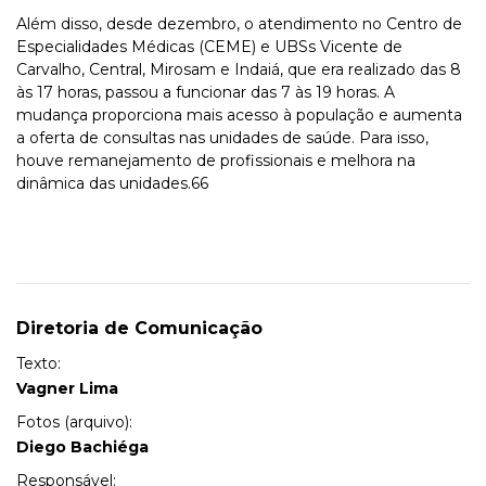
Além disso, desde dezembro, o atendimento no Centro de
Especialidades Médicas (CEME) e UBSs Vicente de
Carvalho, Central, Mirosam e Indaiá, que era realizado das 8
às 17 horas, passou a funcionar das 7 às 19 horas. A
mudança proporciona mais acesso à população e aumenta
a oferta de consultas nas unidades de saúde. Para isso,
houve remanejamento de profissionais e melhora na
dinâmica das unidades.66
Diretoria de Comunicação
Texto:
Vagner Lima
Fotos (arquivo):
Diego Bachiéga
Responsável: