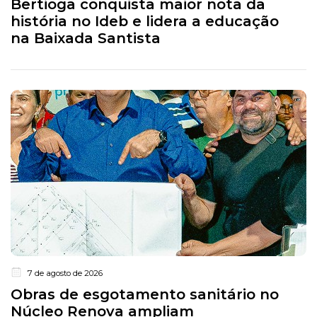
Bertioga conquista maior nota da
história no Ideb e lidera a educação
na Baixada Santista
7 de agosto de 2026
Obras de esgotamento sanitário no
Núcleo Renova ampliam