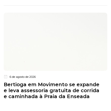
6 de agosto de 2026
Bertioga em Movimento se expande
e leva assessoria gratuita de corrida
e caminhada à Praia da Enseada