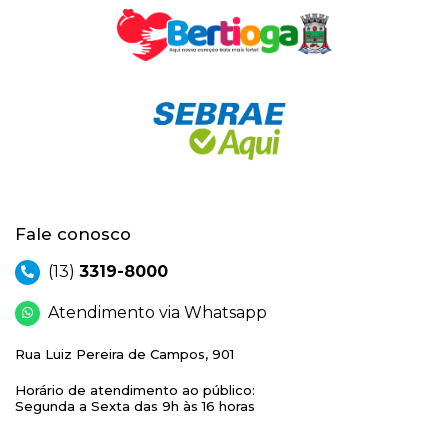
Fale conosco
(13)
3319-8000
Atendimento via Whatsapp
Rua Luiz Pereira de Campos, 901
Horário de atendimento ao público:
Segunda a Sexta das 9h às 16 horas