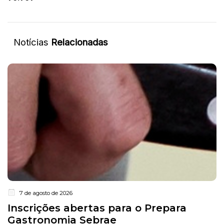
Notícias
Relacionadas
7 de agosto de 2026
Inscrições abertas para o Prepara
Gastronomia Sebrae