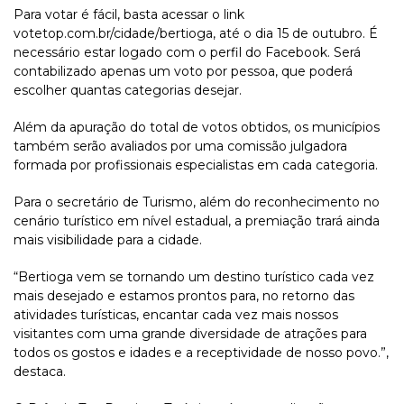
Para votar é fácil, basta acessar o link
votetop.com.br/cidade/bertioga, até o dia 15 de outubro. É
necessário estar logado com o perfil do Facebook. Será
contabilizado apenas um voto por pessoa, que poderá
escolher quantas categorias desejar.
Além da apuração do total de votos obtidos, os municípios
também serão avaliados por uma comissão julgadora
formada por profissionais especialistas em cada categoria.
Para o secretário de Turismo, além do reconhecimento no
cenário turístico em nível estadual, a premiação trará ainda
mais visibilidade para a cidade.
“Bertioga vem se tornando um destino turístico cada vez
mais desejado e estamos prontos para, no retorno das
atividades turísticas, encantar cada vez mais nossos
visitantes com uma grande diversidade de atrações para
todos os gostos e idades e a receptividade de nosso povo.”,
destaca.