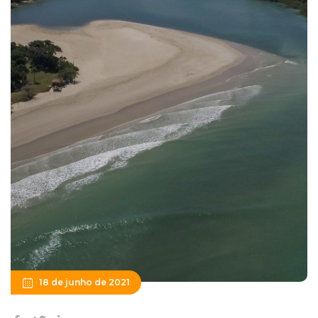
18 de junho de 2021