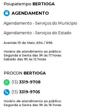
Poupatempo
BERTIOGA
AGENDAMENTO
Agendamento - Serviços do Município
Agendamento - Serviços do Estado
Avenida 19 de Maio, 694 / 696
Horário de atendimento ao público:
Segunda a Sexta das 9h às 17 horas
Sabádo das 9h às 12 horas
PROCON
BERTIOGA
(13)
3319-9708
(13)
3319-9705
Horário de atendimento ao público:
Segunda a Sexta das 9h às 16 horas