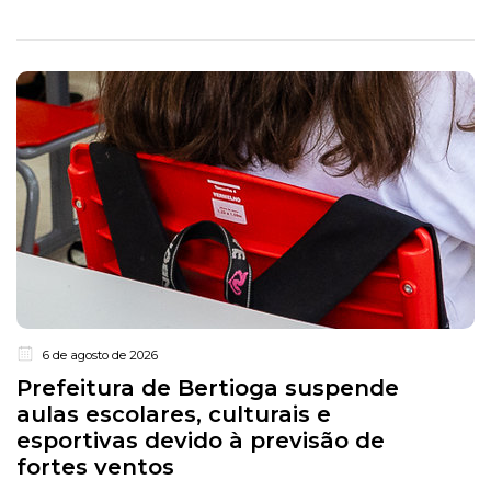
6 de agosto de 2026
Prefeitura de Bertioga suspende
aulas escolares, culturais e
esportivas devido à previsão de
fortes ventos