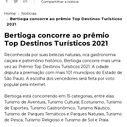
Compartilhar a notícia
Home
Notícias
Bertioga concorre ao prêmio Top Destinos Turísticos
2021
Bertioga concorre ao prêmio
Top Destinos Turísticos 2021
Reconhecida por suas belezas naturais, rica gastronomia
caiçara e patrimônio histórico, Bertioga concorre mais uma
vez ao Prêmio Top Destinos Turísticos 2021. A cidade
disputa a premiação com mais 101 municípios do Estado de
São Paulo. A escolha dos vencedores será feita por voto
popular pela internet.
Bertioga está concorrendo em 15 categorias, entre elas:
Turismo de Aventura, Turismo Cultural, Ecoturismo, Turismo
de Esportes, Turismo Gastronômico, Turismo Náutico,
Turismo de Parques Temáticos e Parques Naturais, Turismo
de Pesca, Turismo Religioso e Turismo de Sol e Praia.