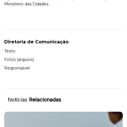
Ministério das Cidades.
Diretoria de Comunicação
Texto:
Fotos (arquivo):
Responsável:
Notícias
Relacionadas