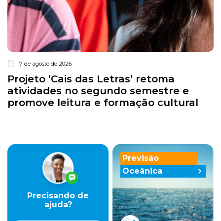
7 de agosto de 2026
Projeto ‘Cais das Letras’ retoma
atividades no segundo semestre e
promove leitura e formação cultural
Previsão
Oceânica
Precisando de
ajuda?