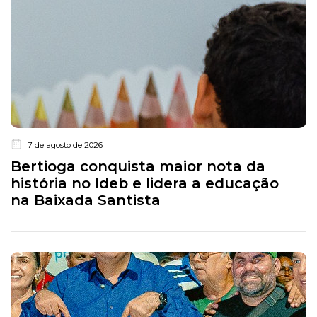
7 de agosto de 2026
Bertioga conquista maior nota da
história no Ideb e lidera a educação
na Baixada Santista