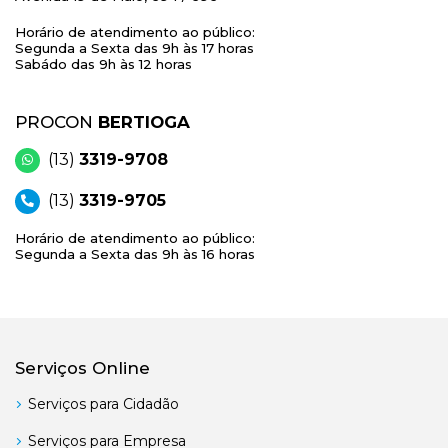
Horário de atendimento ao público:
Segunda a Sexta das 9h às 17 horas
Sabádo das 9h às 12 horas
PROCON
BERTIOGA
(13)
3319-9708
(13)
3319-9705
Horário de atendimento ao público:
Segunda a Sexta das 9h às 16 horas
Serviços Online
Serviços para Cidadão
Serviços para Empresa