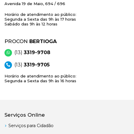
Avenida 19 de Maio, 694 / 696
Horário de atendimento ao público:
Segunda a Sexta das 9h às 17 horas
Sabádo das 9h às 12 horas
PROCON
BERTIOGA
(13)
3319-9708
(13)
3319-9705
Horário de atendimento ao público:
Segunda a Sexta das 9h às 16 horas
Serviços Online
Serviços para Cidadão