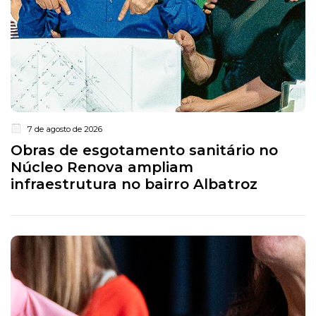
7 de agosto de 2026
Obras de esgotamento sanitário no
Núcleo Renova ampliam
infraestrutura no bairro Albatroz