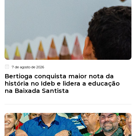
7 de agosto de 2026
Bertioga conquista maior nota da
história no Ideb e lidera a educação
na Baixada Santista