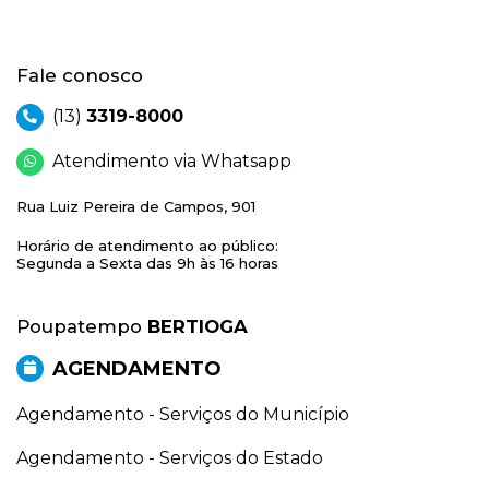
Fale conosco
(13)
3319-8000
Atendimento via Whatsapp
Rua Luiz Pereira de Campos, 901
Horário de atendimento ao público:
Segunda a Sexta das 9h às 16 horas
Poupatempo
BERTIOGA
AGENDAMENTO
Agendamento - Serviços do Município
Agendamento - Serviços do Estado