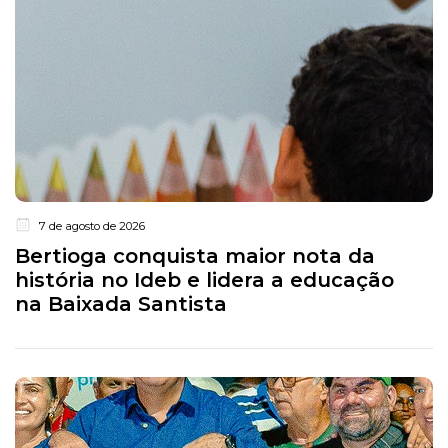
7 de agosto de 2026
Bertioga conquista maior nota da
história no Ideb e lidera a educação
na Baixada Santista