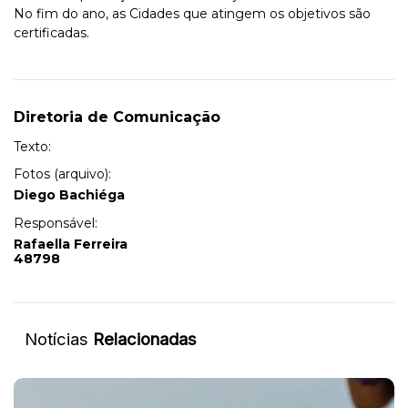
No fim do ano, as Cidades que atingem os objetivos são
certificadas.
Diretoria de Comunicação
Texto:
Fotos (arquivo):
Diego Bachiéga
Responsável:
Rafaella Ferreira
48798
Notícias
Relacionadas