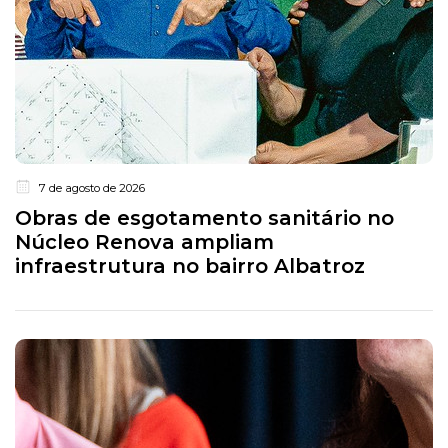
7 de agosto de 2026
Obras de esgotamento sanitário no
Núcleo Renova ampliam
infraestrutura no bairro Albatroz