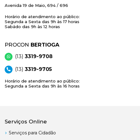
Avenida 19 de Maio, 694 / 696
Horário de atendimento ao público:
Segunda a Sexta das 9h às 17 horas
Sabádo das 9h às 12 horas
PROCON
BERTIOGA
(13)
3319-9708
(13)
3319-9705
Horário de atendimento ao público:
Segunda a Sexta das 9h às 16 horas
Serviços Online
Serviços para Cidadão