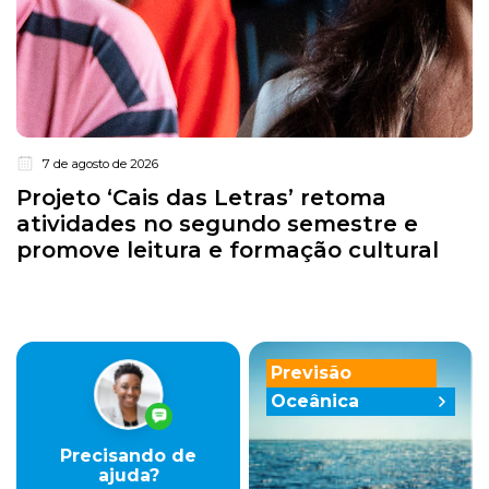
7 de agosto de 2026
Projeto ‘Cais das Letras’ retoma
atividades no segundo semestre e
promove leitura e formação cultural
Previsão
Oceânica
Precisando de
ajuda?