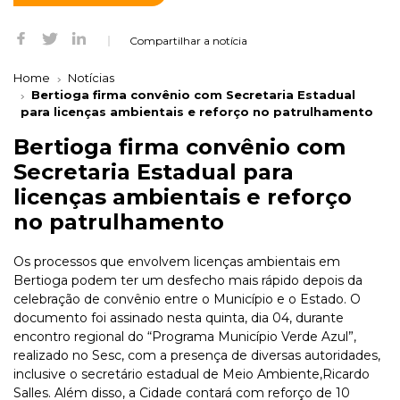
Compartilhar a notícia
Home
Notícias
Bertioga firma convênio com Secretaria Estadual
para licenças ambientais e reforço no patrulhamento
Bertioga firma convênio com
Secretaria Estadual para
licenças ambientais e reforço
no patrulhamento
Os processos que envolvem licenças ambientais em
Bertioga podem ter um desfecho mais rápido depois da
celebração de convênio entre o Município e o Estado. O
documento foi assinado nesta quinta, dia 04, durante
encontro regional do “Programa Município Verde Azul”,
realizado no Sesc, com a presença de diversas autoridades,
inclusive o secretário estadual de Meio Ambiente,Ricardo
Salles. Além disso, a Cidade contará com reforço de 10