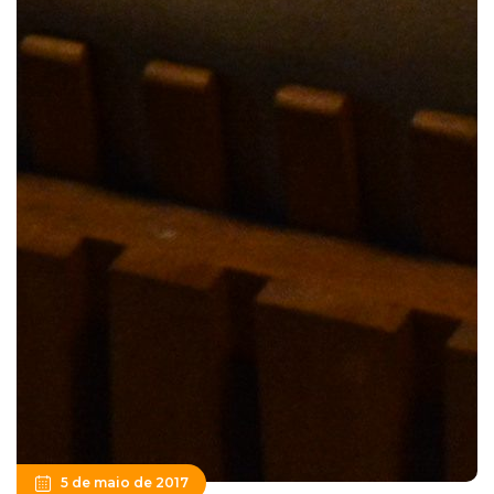
5 de maio de 2017