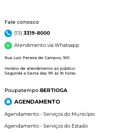
Fale conosco
(13)
3319-8000
Atendimento via Whatsapp
Rua Luiz Pereira de Campos, 901
Horário de atendimento ao público:
Segunda a Sexta das 9h às 16 horas
Poupatempo
BERTIOGA
AGENDAMENTO
Agendamento - Serviços do Município
Agendamento - Serviços do Estado