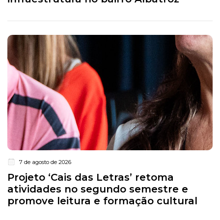
7 de agosto de 2026
Projeto ‘Cais das Letras’ retoma
atividades no segundo semestre e
promove leitura e formação cultural