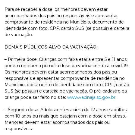
Para se receber a dose, os menores devem estar
acompanhados dos pais ou responsáveis e apresentar
comprovante de residência no Município, documento de
identidade com foto, CPF, cartão SUS (se possuir) e carteira
de vacinação.
DEMAIS PÚBLICOS-ALVO DA VACINAÇÃO:
– Primeira dose: Crianças com faixa etária entre 5 e 11 anos
podem receber a primeira dose da vacina contra a covid-19.
Os menores devem estar acompanhados dos pais ou
responsáveis e apresentar comprovante de residência no
Município, documento de identidade com foto, CPF, cartão
SUS (se possuir) e carteira de vacinação. O pré-cadastro da
criança pode ser feito no site:
www.vacinaja.sp.gov.br
.
– Segunda dose: Adolescentes acima de 12 anos e adultos
com 18 anos ou mais que estejam com a dose em atraso.
Menores devem estar acompanhados dos pais ou
responsáveis.