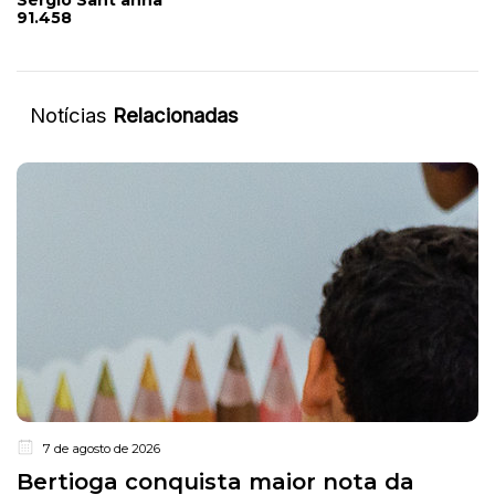
Sérgio Sant'anna
91.458
Notícias
Relacionadas
7 de agosto de 2026
Bertioga conquista maior nota da