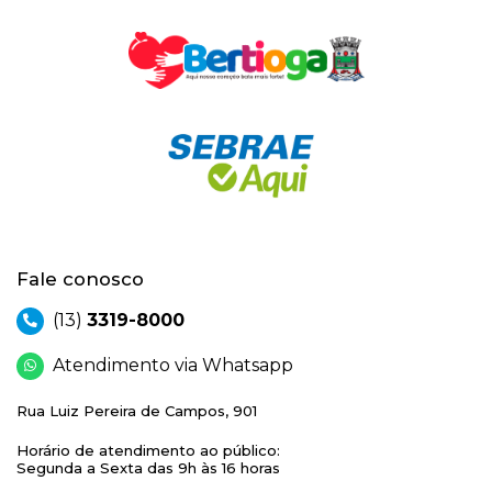
Fale conosco
(13)
3319-8000
Atendimento via Whatsapp
Rua Luiz Pereira de Campos, 901
Horário de atendimento ao público:
Segunda a Sexta das 9h às 16 horas