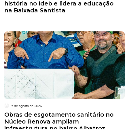
história no Ideb e lidera a educação
na Baixada Santista
7 de agosto de 2026
Obras de esgotamento sanitário no
Núcleo Renova ampliam
infraestrutura no bairro Albatroz