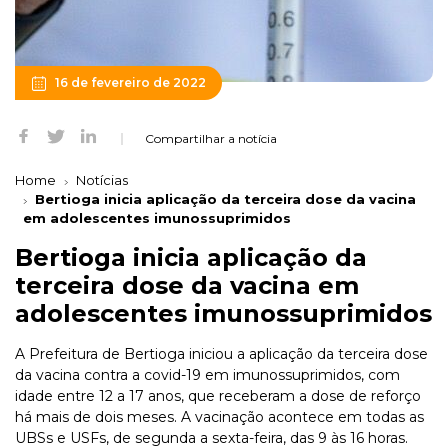
16 de fevereiro de 2022
Compartilhar a notícia
Home
Notícias
Bertioga inicia aplicação da terceira dose da vacina
em adolescentes imunossuprimidos
Bertioga inicia aplicação da
terceira dose da vacina em
adolescentes imunossuprimidos
A Prefeitura de Bertioga iniciou a aplicação da terceira dose
da vacina contra a covid-19 em imunossuprimidos, com
idade entre 12 a 17 anos, que receberam a dose de reforço
há mais de dois meses. A vacinação acontece em todas as
UBSs e USFs, de segunda a sexta-feira, das 9 às 16 horas.