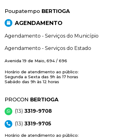
Poupatempo
BERTIOGA
AGENDAMENTO
Agendamento - Serviços do Município
Agendamento - Serviços do Estado
Avenida 19 de Maio, 694 / 696
Horário de atendimento ao público:
Segunda a Sexta das 9h às 17 horas
Sabádo das 9h às 12 horas
PROCON
BERTIOGA
(13)
3319-9708
(13)
3319-9705
Horário de atendimento ao público: