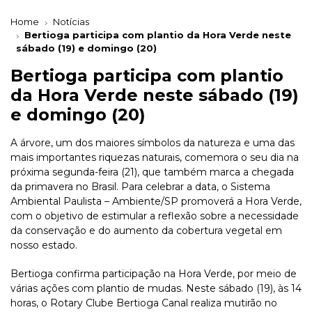
Home
Notícias
Bertioga participa com plantio da Hora Verde neste
sábado (19) e domingo (20)
Bertioga participa com plantio
da Hora Verde neste sábado (19)
e domingo (20)
A árvore, um dos maiores símbolos da natureza e uma das
mais importantes riquezas naturais, comemora o seu dia na
próxima segunda-feira (21), que também marca a chegada
da primavera no Brasil. Para celebrar a data, o Sistema
Ambiental Paulista – Ambiente/SP promoverá a Hora Verde,
com o objetivo de estimular a reflexão sobre a necessidade
da conservação e do aumento da cobertura vegetal em
nosso estado.
Bertioga confirma participação na Hora Verde, por meio de
várias ações com plantio de mudas. Neste sábado (19), às 14
horas, o Rotary Clube Bertioga Canal realiza mutirão no