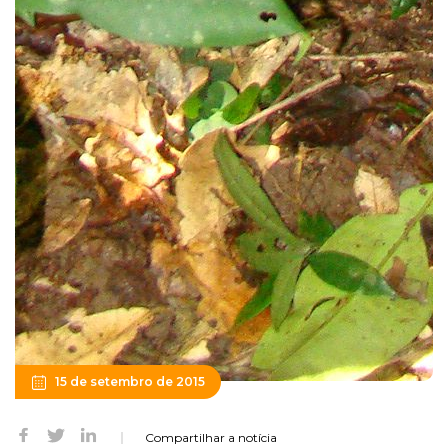
15 de setembro de 2015
Compartilhar a notícia