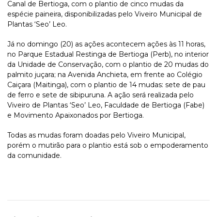
Canal de Bertioga, com o plantio de cinco mudas da
espécie paineira, disponibilizadas pelo Viveiro Municipal de
Plantas ‘Seo’ Leo.
Já no domingo (20) as ações acontecem ações às 11 horas,
no Parque Estadual Restinga de Bertioga (Perb), no interior
da Unidade de Conservação, com o plantio de 20 mudas do
palmito juçara; na Avenida Anchieta, em frente ao Colégio
Caiçara (Maitinga), com o plantio de 14 mudas: sete de pau
de ferro e sete de sibipuruna. A ação será realizada pelo
Viveiro de Plantas ‘Seo’ Leo, Faculdade de Bertioga (Fabe)
e Movimento Apaixonados por Bertioga.
Todas as mudas foram doadas pelo Viveiro Municipal,
porém o mutirão para o plantio está sob o empoderamento
da comunidade.