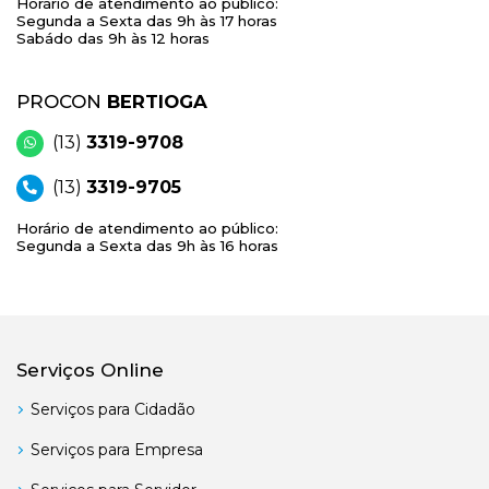
Horário de atendimento ao público:
Segunda a Sexta das 9h às 17 horas
Sabádo das 9h às 12 horas
PROCON
BERTIOGA
(13)
3319-9708
(13)
3319-9705
Horário de atendimento ao público:
Segunda a Sexta das 9h às 16 horas
Serviços Online
Serviços para Cidadão
Serviços para Empresa