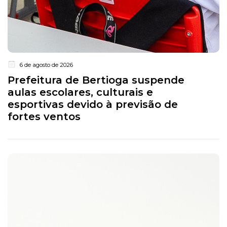
6 de agosto de 2026
Prefeitura de Bertioga suspende
aulas escolares, culturais e
esportivas devido à previsão de
fortes ventos