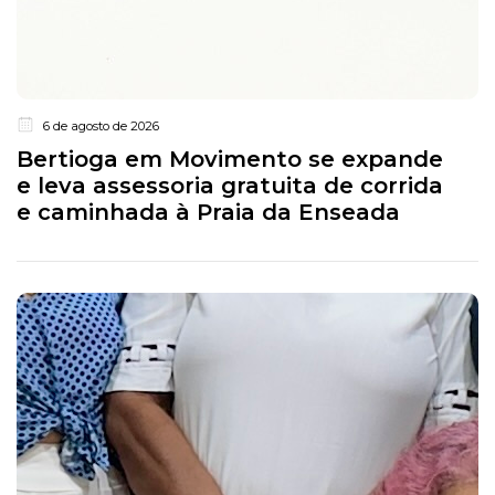
6 de agosto de 2026
Bertioga em Movimento se expande
e leva assessoria gratuita de corrida
e caminhada à Praia da Enseada