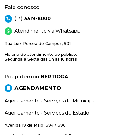
Fale conosco
(13)
3319-8000
Atendimento via Whatsapp
Rua Luiz Pereira de Campos, 901
Horário de atendimento ao público:
Segunda a Sexta das 9h às 16 horas
Poupatempo
BERTIOGA
AGENDAMENTO
Agendamento - Serviços do Município
Agendamento - Serviços do Estado
Avenida 19 de Maio, 694 / 696