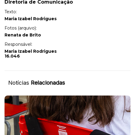
Diretoria de Comunicação
Texto:
Maria Izabel Rodrigues
Fotos (arquivo):
Renata de Brito
Responsável:
Maria Izabel Rodrigues
16.046
Notícias
Relacionadas