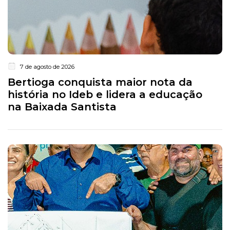
7 de agosto de 2026
Bertioga conquista maior nota da
história no Ideb e lidera a educação
na Baixada Santista