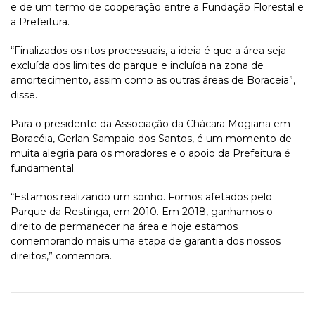
e de um termo de cooperação entre a Fundação Florestal e
a Prefeitura.
“Finalizados os ritos processuais, a ideia é que a área seja
excluída dos limites do parque e incluída na zona de
amortecimento, assim como as outras áreas de Boraceia”,
disse.
Para o presidente da Associação da Chácara Mogiana em
Boracéia, Gerlan Sampaio dos Santos, é um momento de
muita alegria para os moradores e o apoio da Prefeitura é
fundamental.
“Estamos realizando um sonho. Fomos afetados pelo
Parque da Restinga, em 2010. Em 2018, ganhamos o
direito de permanecer na área e hoje estamos
comemorando mais uma etapa de garantia dos nossos
direitos,” comemora.