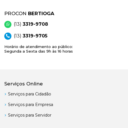
PROCON
BERTIOGA
(13)
3319-9708
(13)
3319-9705
Horário de atendimento ao público:
Segunda a Sexta das 9h às 16 horas
Serviços Online
Serviços para Cidadão
Serviços para Empresa
Serviços para Servidor