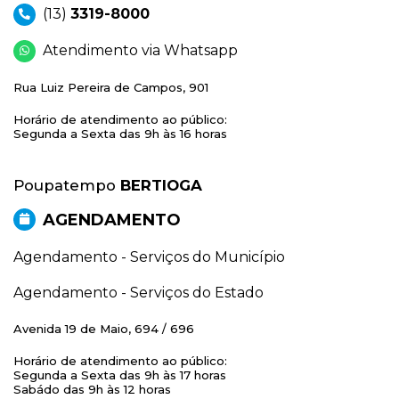
(13)
3319-8000
Atendimento via Whatsapp
Rua Luiz Pereira de Campos, 901
Horário de atendimento ao público:
Segunda a Sexta das 9h às 16 horas
Poupatempo
BERTIOGA
AGENDAMENTO
Agendamento - Serviços do Município
Agendamento - Serviços do Estado
Avenida 19 de Maio, 694 / 696
Horário de atendimento ao público:
Segunda a Sexta das 9h às 17 horas
Sabádo das 9h às 12 horas