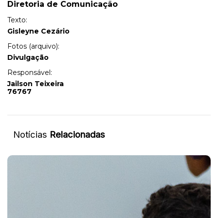
Diretoria de Comunicação
Texto:
Gisleyne Cezário
Fotos (arquivo):
Divulgação
Responsável:
Jailson Teixeira
76767
Notícias
Relacionadas