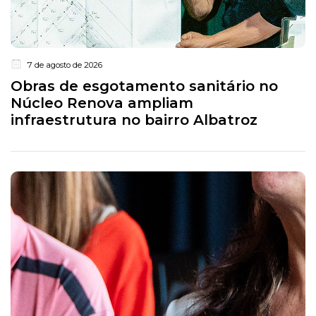
7 de agosto de 2026
Obras de esgotamento sanitário no
Núcleo Renova ampliam
infraestrutura no bairro Albatroz