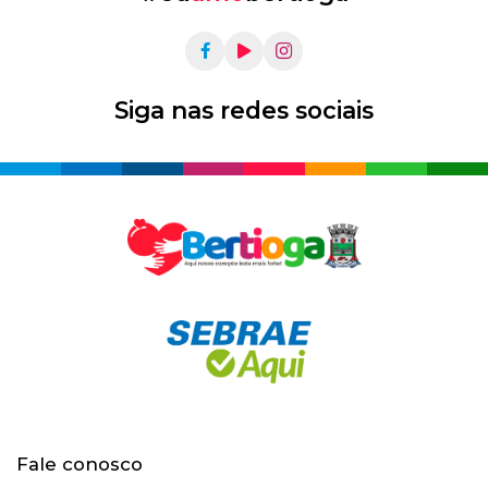
Siga nas redes sociais
Fale conosco