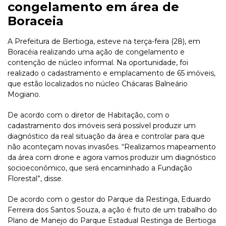
congelamento em área de
Boraceia
A Prefeitura de Bertioga, esteve na terça-feira (28), em
Boracéia realizando uma ação de congelamento e
contenção de núcleo informal. Na oportunidade, foi
realizado o cadastramento e emplacamento de 65 imóveis,
que estão localizados no núcleo Chácaras Balneário
Mogiano.
De acordo com o diretor de Habitação, com o
cadastramento dos imóveis será possível produzir um
diagnóstico da real situação da área e controlar para que
não aconteçam novas invasões. “Realizamos mapeamento
da área com drone e agora vamos produzir um diagnóstico
socioeconômico, que será encaminhado a Fundação
Florestal”, disse.
De acordo com o gestor do Parque da Restinga, Eduardo
Ferreira dos Santos Souza, a ação é fruto de um trabalho do
Plano de Manejo do Parque Estadual Restinga de Bertioga