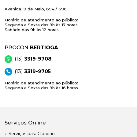
Avenida 19 de Maio, 694 / 696
Horário de atendimento ao público:
Segunda a Sexta das 9h às 17 horas
Sabádo das 9h às 12 horas
PROCON
BERTIOGA
(13)
3319-9708
(13)
3319-9705
Horário de atendimento ao público:
Segunda a Sexta das 9h às 16 horas
Serviços Online
Serviços para Cidadão