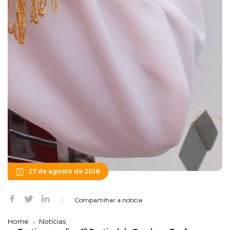
27 de agosto de 2018
Compartilhar a notícia
Home
Notícias