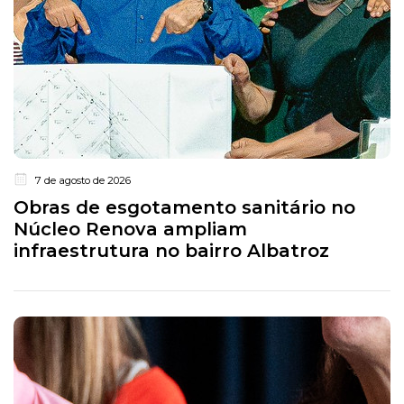
7 de agosto de 2026
Obras de esgotamento sanitário no
Núcleo Renova ampliam
infraestrutura no bairro Albatroz