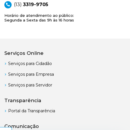
(13)
3319-9705
Horário de atendimento ao público:
Segunda a Sexta das 9h às 16 horas
Serviços Online
Serviços para Cidadão
Serviços para Empresa
Serviços para Servidor
Transparência
Portal da Transparência
Comunicação