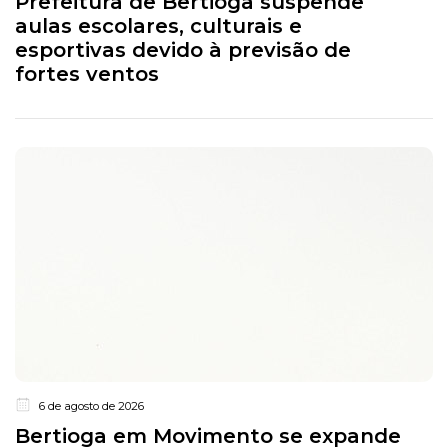
Prefeitura de Bertioga suspende
aulas escolares, culturais e
esportivas devido à previsão de
fortes ventos
6 de agosto de 2026
Bertioga em Movimento se expande