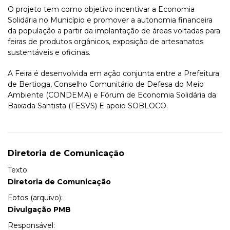
O projeto tem como objetivo incentivar a Economia
Solidária no Município e promover a autonomia financeira
da população a partir da implantação de áreas voltadas para
feiras de produtos orgânicos, exposição de artesanatos
sustentáveis e oficinas.
A Feira é desenvolvida em ação conjunta entre a Prefeitura
de Bertioga, Conselho Comunitário de Defesa do Meio
Ambiente (CONDEMA) e Fórum de Economia Solidária da
Baixada Santista (FESVS) E apoio SOBLOCO.
Diretoria de Comunicação
Texto:
Diretoria de Comunicação
Fotos (arquivo):
Divulgação PMB
Responsável: