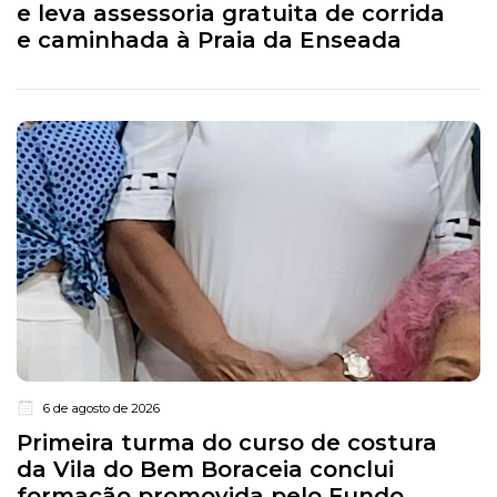
e leva assessoria gratuita de corrida
e caminhada à Praia da Enseada
6 de agosto de 2026
Primeira turma do curso de costura
da Vila do Bem Boraceia conclui
formação promovida pelo Fundo