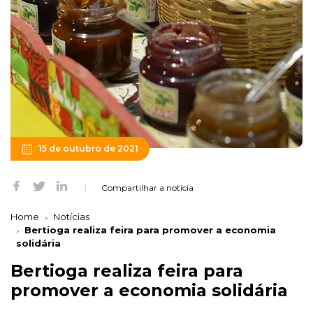
15 de outubro de 2021
Compartilhar a notícia
Home
Notícias
Bertioga realiza feira para promover a economia
solidária
Bertioga realiza feira para
promover a economia solidária