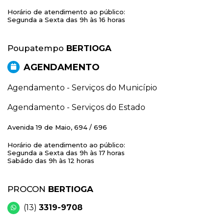
Horário de atendimento ao público:
Segunda a Sexta das 9h às 16 horas
Poupatempo
BERTIOGA
AGENDAMENTO
Agendamento - Serviços do Município
Agendamento - Serviços do Estado
Avenida 19 de Maio, 694 / 696
Horário de atendimento ao público:
Segunda a Sexta das 9h às 17 horas
Sabádo das 9h às 12 horas
PROCON
BERTIOGA
(13)
3319-9708