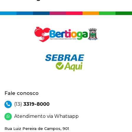
Fale conosco
(13)
3319-8000
Atendimento via Whatsapp
Rua Luiz Pereira de Campos, 901