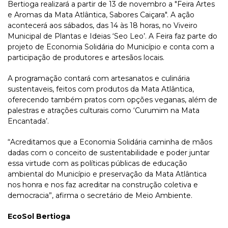
Bertioga realizará a partir de 13 de novembro a "Feira Artes
e Aromas da Mata Atlântica, Sabores Caiçara". A ação
acontecerá aos sábados, das 14 às 18 horas, no Viveiro
Municipal de Plantas e Ideias ‘Seo Leo’. A Feira faz parte do
projeto de Economia Solidária do Município e conta com a
participação de produtores e artesãos locais.
A programação contará com artesanatos e culinária
sustentaveis, feitos com produtos da Mata Atlântica,
oferecendo também pratos com opções veganas, além de
palestras e atrações culturais como ‘Curumim na Mata
Encantada’.
“Acreditamos que a Economia Solidária caminha de mãos
dadas com o conceito de sustentabilidade e poder juntar
essa virtude com as políticas públicas de educação
ambiental do Município e preservação da Mata Atlântica
nos honra e nos faz acreditar na construção coletiva e
democracia”, afirma o secretário de Meio Ambiente.
EcoSol Bertioga