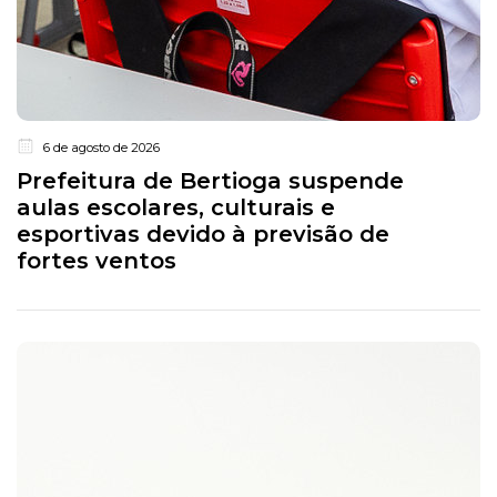
6 de agosto de 2026
Prefeitura de Bertioga suspende
aulas escolares, culturais e
esportivas devido à previsão de
fortes ventos