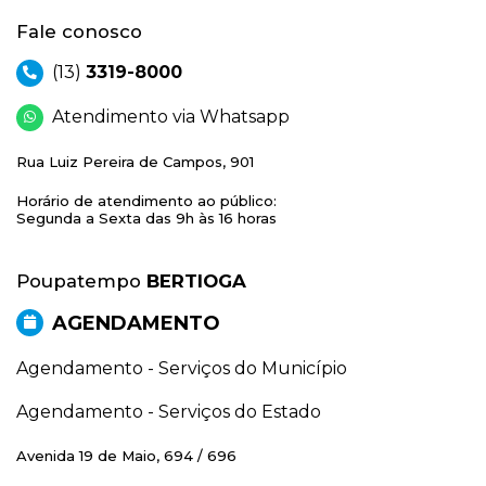
Fale conosco
(13)
3319-8000
Atendimento via Whatsapp
Rua Luiz Pereira de Campos, 901
Horário de atendimento ao público:
Segunda a Sexta das 9h às 16 horas
Poupatempo
BERTIOGA
AGENDAMENTO
Agendamento - Serviços do Município
Agendamento - Serviços do Estado
Avenida 19 de Maio, 694 / 696