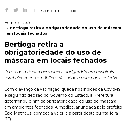
Compartilhar a notícia
Home
Notícias
Bertioga retira a obrigatoriedade do uso de máscara
em locais fechados
Bertioga retira a
obrigatoriedade do uso de
máscara em locais fechados
O uso de máscara permanece obrigatório em hospitais,
estabelecimentos públicos de saúde e transporte coletivo
Com o avanço da vacinação, queda nos índices da Covid-19
e seguindo decisão do Governo do Estado, a Prefeitura
determinou o fim da obrigatoriedade do uso de máscara
em ambientes fechados. A medida, anunciada pelo prefeito
Caio Matheus, começa a valer já a partir desta quinta-feira
(17).