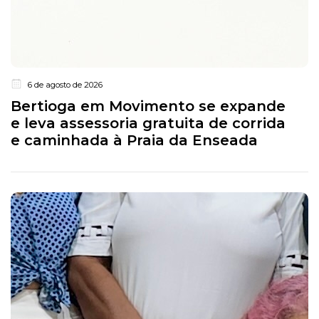
6 de agosto de 2026
Bertioga em Movimento se expande
e leva assessoria gratuita de corrida
e caminhada à Praia da Enseada