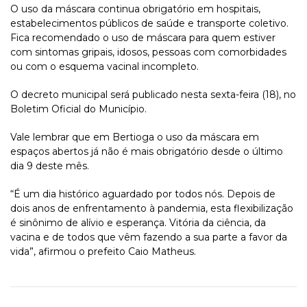
O uso da máscara continua obrigatório em hospitais,
estabelecimentos públicos de saúde e transporte coletivo.
Fica recomendado o uso de máscara para quem estiver
com sintomas gripais, idosos, pessoas com comorbidades
ou com o esquema vacinal incompleto.
O decreto municipal será publicado nesta sexta-feira (18), no
Boletim Oficial do Município.
Vale lembrar que em Bertioga o uso da máscara em
espaços abertos já não é mais obrigatório desde o último
dia 9 deste mês.
“É um dia histórico aguardado por todos nós. Depois de
dois anos de enfrentamento à pandemia, esta flexibilização
é sinônimo de alívio e esperança. Vitória da ciência, da
vacina e de todos que vêm fazendo a sua parte a favor da
vida”, afirmou o prefeito Caio Matheus.