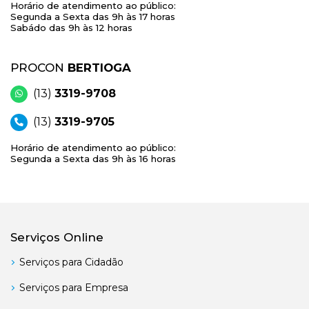
Horário de atendimento ao público:
Segunda a Sexta das 9h às 17 horas
Sabádo das 9h às 12 horas
PROCON
BERTIOGA
(13)
3319-9708
(13)
3319-9705
Horário de atendimento ao público:
Segunda a Sexta das 9h às 16 horas
Serviços Online
Serviços para Cidadão
Serviços para Empresa