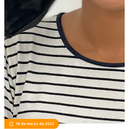
18 de março de 2022