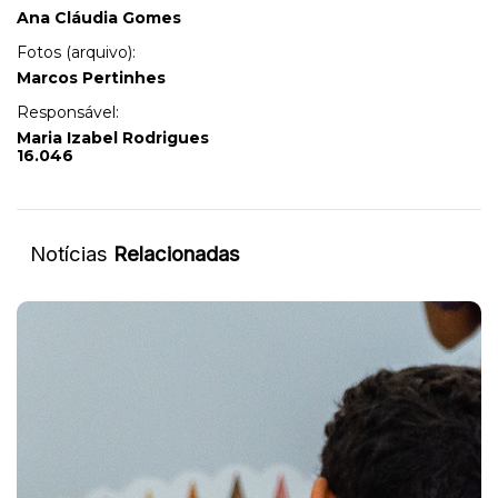
Ana Cláudia Gomes
Fotos (arquivo):
Marcos Pertinhes
Responsável:
Maria Izabel Rodrigues
16.046
Notícias
Relacionadas