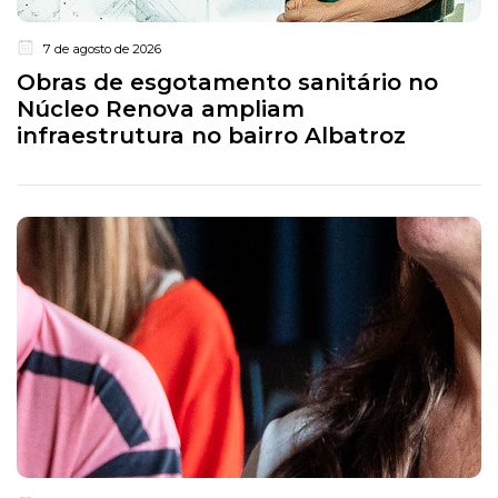
7 de agosto de 2026
Obras de esgotamento sanitário no
Núcleo Renova ampliam
infraestrutura no bairro Albatroz