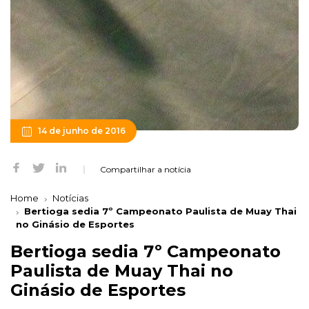
14 de junho de 2016
Compartilhar a notícia
Home
Notícias
Bertioga sedia 7º Campeonato Paulista de Muay Thai
no Ginásio de Esportes
Bertioga sedia 7º Campeonato
Paulista de Muay Thai no
Ginásio de Esportes