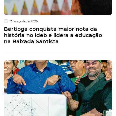
7 de agosto de 2026
Bertioga conquista maior nota da
história no Ideb e lidera a educação
na Baixada Santista