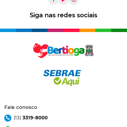
Siga nas redes sociais
Fale conosco
(13)
3319-8000