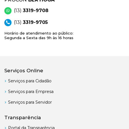
(13)
3319-9708
(13)
3319-9705
Horário de atendimento ao público:
Segunda a Sexta das 9h às 16 horas
Serviços Online
Serviços para Cidadão
Serviços para Empresa
Serviços para Servidor
Transparência
Portal da Transparência