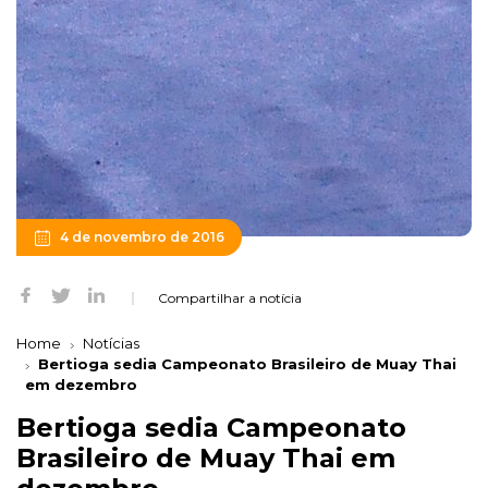
4 de novembro de 2016
Compartilhar a notícia
Home
Notícias
Bertioga sedia Campeonato Brasileiro de Muay Thai
em dezembro
Bertioga sedia Campeonato
Brasileiro de Muay Thai em