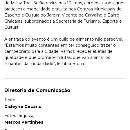
de Muay Thai. Serão realizadas 10 lutas, com os alunos, que
praticam a modalidade gratuita nos Centros Municipais de
Esporte e Cultura do Jardim Vicente de Carvalho e Bairro
Chácaras, subordinados a Secretaria de Turismo, Esporte e
Cultura.
A entrada do evento é um quilo de alimento não perecível.
“Estamos muito contentes em ter conseguido trazer o
campeonato para a Cidade. Vamos receber atletas de
qualidade e que prometem lutas, que vão animar os
amantes da modalidade”, lembra Brum.
Diretoria de Comunicação
Texto:
Gisleyne Cezário
Fotos (arquivo):
Marcos Pertinhes