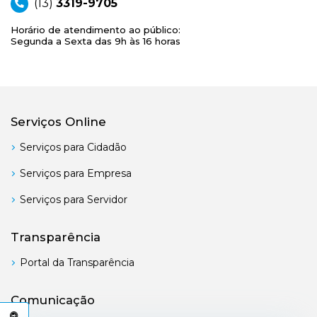
(13)
3319-9705
Horário de atendimento ao público:
Segunda a Sexta das 9h às 16 horas
Serviços Online
Serviços para Cidadão
Serviços para Empresa
Serviços para Servidor
Transparência
Portal da Transparência
Comunicação