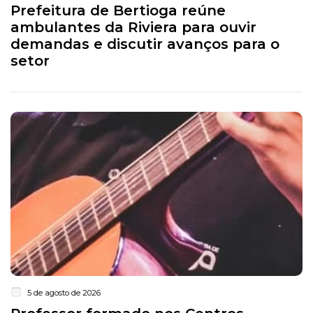
Prefeitura de Bertioga reúne
ambulantes da Riviera para ouvir
demandas e discutir avanços para o
setor
5 de agosto de 2026