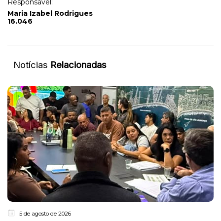
Responsável:
Maria Izabel Rodrigues
16.046
Notícias
Relacionadas
5 de agosto de 2026