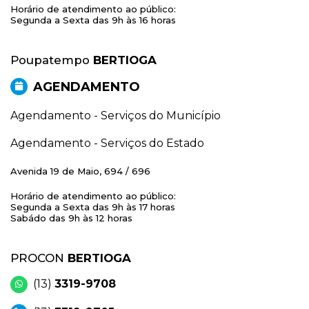
Horário de atendimento ao público:
Segunda a Sexta das 9h às 16 horas
Poupatempo
BERTIOGA
AGENDAMENTO
Agendamento - Serviços do Município
Agendamento - Serviços do Estado
Avenida 19 de Maio, 694 / 696
Horário de atendimento ao público:
Segunda a Sexta das 9h às 17 horas
Sabádo das 9h às 12 horas
PROCON
BERTIOGA
(13)
3319-9708