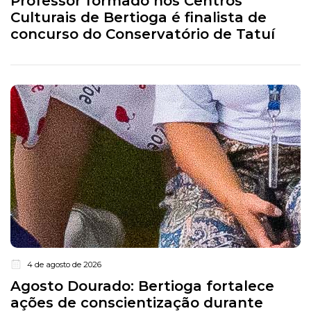
Professor formado nos Centros
Culturais de Bertioga é finalista de
concurso do Conservatório de Tatuí
4 de agosto de 2026
Agosto Dourado: Bertioga fortalece
ações de conscientização durante