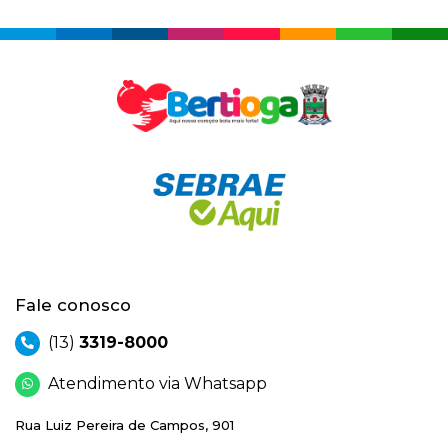
Fale conosco
(13)
3319-8000
Atendimento via Whatsapp
Rua Luiz Pereira de Campos, 901