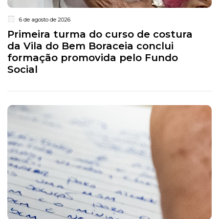
6 de agosto de 2026
Primeira turma do curso de costura
da Vila do Bem Boraceia conclui
formação promovida pelo Fundo
Social