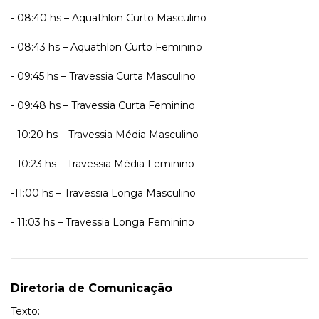
- 08:40 hs – Aquathlon Curto Masculino
- 08:43 hs – Aquathlon Curto Feminino
- 09:45 hs – Travessia Curta Masculino
- 09:48 hs – Travessia Curta Feminino
- 10:20 hs – Travessia Média Masculino
- 10:23 hs – Travessia Média Feminino
-11:00 hs – Travessia Longa Masculino
- 11:03 hs – Travessia Longa Feminino
Diretoria de Comunicação
Texto: