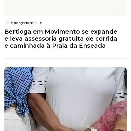
6 de agosto de 2026
Bertioga em Movimento se expande
e leva assessoria gratuita de corrida
e caminhada à Praia da Enseada