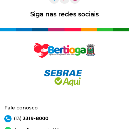
Siga nas redes sociais
Fale conosco
(13)
3319-8000