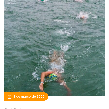
3 de março de 2022