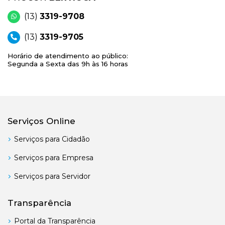
(13)
3319-9708
(13)
3319-9705
Horário de atendimento ao público:
Segunda a Sexta das 9h às 16 horas
Serviços Online
Serviços para Cidadão
Serviços para Empresa
Serviços para Servidor
Transparência
Portal da Transparência