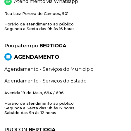
Atendimento via Whatsapp
Rua Luiz Pereira de Campos, 901
Horário de atendimento ao público:
Segunda a Sexta das 9h às 16 horas
Poupatempo
BERTIOGA
AGENDAMENTO
Agendamento - Serviços do Município
Agendamento - Serviços do Estado
Avenida 19 de Maio, 694 / 696
Horário de atendimento ao público:
Segunda a Sexta das 9h às 17 horas
Sabádo das 9h às 12 horas
PROCON
BERTIOGA