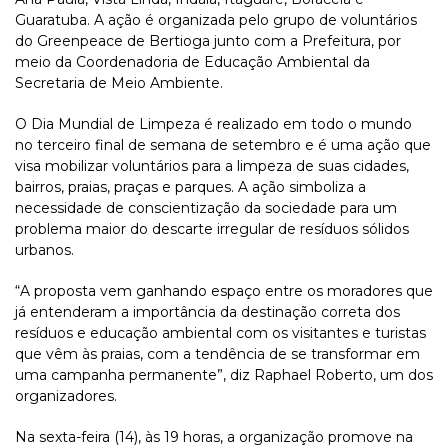
Guaratuba. A ação é organizada pelo grupo de voluntários
do Greenpeace de Bertioga junto com a Prefeitura, por
meio da Coordenadoria de Educação Ambiental da
Secretaria de Meio Ambiente.
O Dia Mundial de Limpeza é realizado em todo o mundo
no terceiro final de semana de setembro e é uma ação que
visa mobilizar voluntários para a limpeza de suas cidades,
bairros, praias, praças e parques. A ação simboliza a
necessidade de conscientização da sociedade para um
problema maior do descarte irregular de resíduos sólidos
urbanos.
“A proposta vem ganhando espaço entre os moradores que
já entenderam a importância da destinação correta dos
resíduos e educação ambiental com os visitantes e turistas
que vêm às praias, com a tendência de se transformar em
uma campanha permanente”, diz Raphael Roberto, um dos
organizadores.
Na sexta-feira (14), às 19 horas, a organização promove na