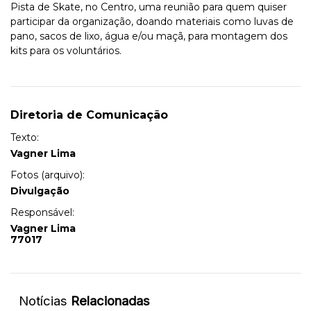
Pista de Skate, no Centro, uma reunião para quem quiser
participar da organização, doando materiais como luvas de
pano, sacos de lixo, água e/ou maçã, para montagem dos
kits para os voluntários.
Diretoria de Comunicação
Texto:
Vagner Lima
Fotos (arquivo):
Divulgação
Responsável:
Vagner Lima
77017
Notícias
Relacionadas