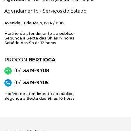
Agendamento - Serviços do Estado
Avenida 19 de Maio, 694 / 696
Horário de atendimento ao público:
Segunda a Sexta das 9h às 17 horas
Sabádo das 9h às 12 horas
PROCON
BERTIOGA
(13)
3319-9708
(13)
3319-9705
Horário de atendimento ao público:
Segunda a Sexta das 9h às 16 horas