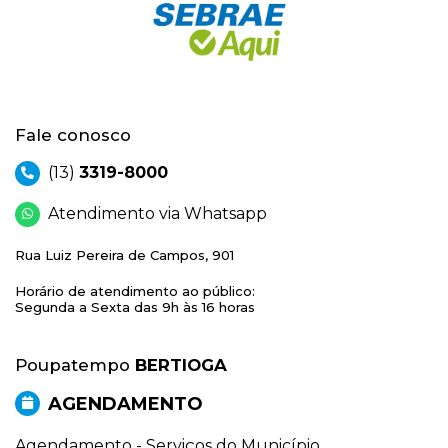
Fale conosco
(13)
3319-8000
Atendimento via Whatsapp
Rua Luiz Pereira de Campos, 901
Horário de atendimento ao público:
Segunda a Sexta das 9h às 16 horas
Poupatempo
BERTIOGA
AGENDAMENTO
Agendamento - Serviços do Município