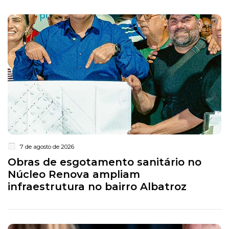
7 de agosto de 2026
Obras de esgotamento sanitário no
Núcleo Renova ampliam
infraestrutura no bairro Albatroz