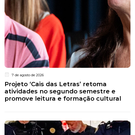
7 de agosto de 2026
Projeto ‘Cais das Letras’ retoma
atividades no segundo semestre e
promove leitura e formação cultural