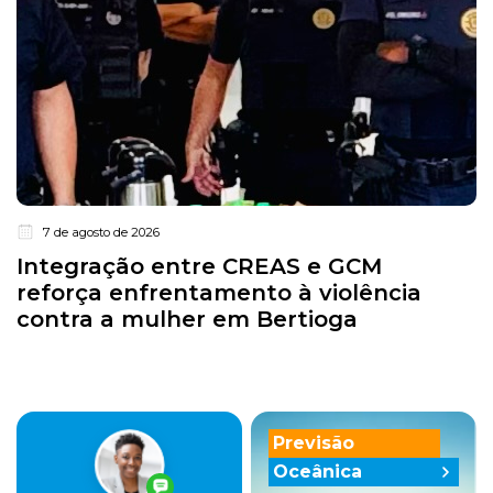
7 de agosto de 2026
Integração entre CREAS e GCM
reforça enfrentamento à violência
contra a mulher em Bertioga
Previsão
Oceânica