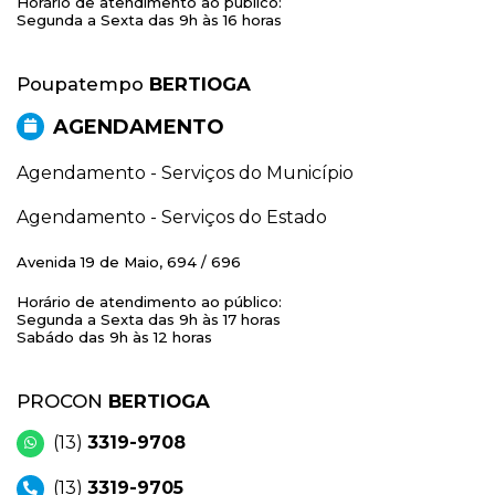
Horário de atendimento ao público:
Segunda a Sexta das 9h às 16 horas
Poupatempo
BERTIOGA
AGENDAMENTO
Agendamento - Serviços do Município
Agendamento - Serviços do Estado
Avenida 19 de Maio, 694 / 696
Horário de atendimento ao público:
Segunda a Sexta das 9h às 17 horas
Sabádo das 9h às 12 horas
PROCON
BERTIOGA
(13)
3319-9708
(13)
3319-9705