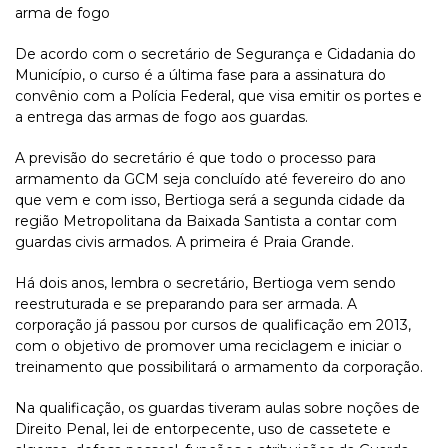
arma de fogo
De acordo com o secretário de Segurança e Cidadania do
Município, o curso é a última fase para a assinatura do
convênio com a Polícia Federal, que visa emitir os portes e
a entrega das armas de fogo aos guardas.
A previsão do secretário é que todo o processo para
armamento da GCM seja concluído até fevereiro do ano
que vem e com isso, Bertioga será a segunda cidade da
região Metropolitana da Baixada Santista a contar com
guardas civis armados. A primeira é Praia Grande.
Há dois anos, lembra o secretário, Bertioga vem sendo
reestruturada e se preparando para ser armada. A
corporação já passou por cursos de qualificação em 2013,
com o objetivo de promover uma reciclagem e iniciar o
treinamento que possibilitará o armamento da corporação.
Na qualificação, os guardas tiveram aulas sobre noções de
Direito Penal, lei de entorpecente, uso de cassetete e