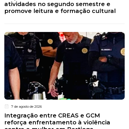
atividades no segundo semestre e
promove leitura e formação cultural
7 de agosto de 2026
Integração entre CREAS e GCM
reforça enfrentamento à violência