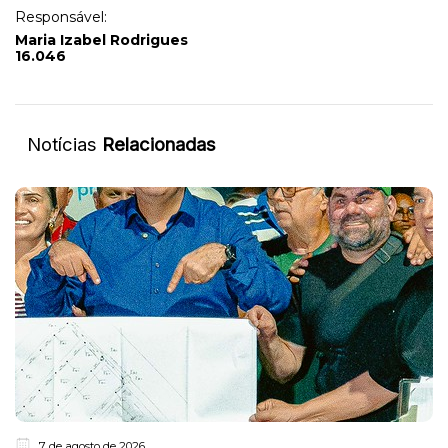
Responsável:
Maria Izabel Rodrigues
16.046
Notícias
Relacionadas
7 de agosto de 2026