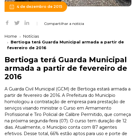
4 de dezembro de 2015
Compartilhar a notícia
Home
Notícias
Bertioga terá Guarda Municipal armada a partir de
fevereiro de 2016
Bertioga terá Guarda Municipal
armada a partir de fevereiro de
2016
A Guarda Civil Municipal (GCM) de Bertioga estará armada a
partir de fevereiro de 2016. A Prefeitura do Município
homologou a contratação de empresa para prestação de
serviços visando ministrar o Curso em Armamento
Profissional e Tiro Policial de Calibre Permitido, que começa
na próxima segunda-feira (07). O curso tem duração de 12
dias. Atualmente, o Município conta com 87 agentes
efetivos. Desse total, 66% estão aptos para uso e porte de