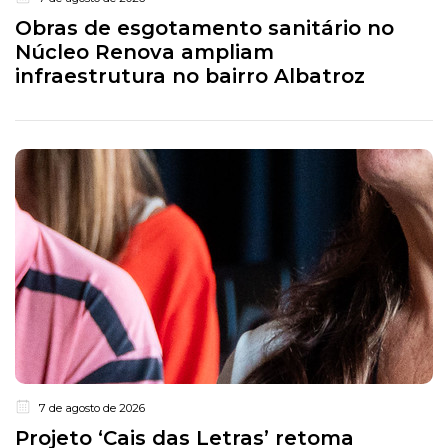
Obras de esgotamento sanitário no
Núcleo Renova ampliam
infraestrutura no bairro Albatroz
7 de agosto de 2026
Projeto ‘Cais das Letras’ retoma