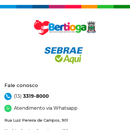
Fale conosco
(13)
3319-8000
Atendimento via Whatsapp
Rua Luiz Pereira de Campos, 901