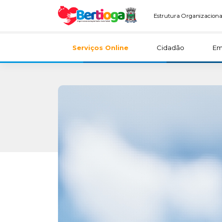
Estrutura Organizaciona
Serviços Online
Cidadão
Em