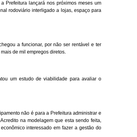
, a Prefeitura lançará nos próximos meses um
al rodoviário interligado a lojas, espaço para
hegou a funcionar, por não ser rentável e ter
 mais de mil empregos diretos.
ratou um estudo de viabilidade para avaliar o
quipamento não é para a Prefeitura administrar e
. Acredito na modelagem que esta sendo feita,
 econômico interessado em fazer a gestão do