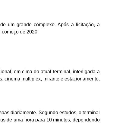
 de um grande complexo. Após a licitação, a
 e começo de 2020.
onal, em cima do atual terminal, interligada a
s, cinema multiplex, mirante e estacionamento,
ssoas diariamente. Segundo estudos, o terminal
nibus de uma hora para 10 minutos, dependendo